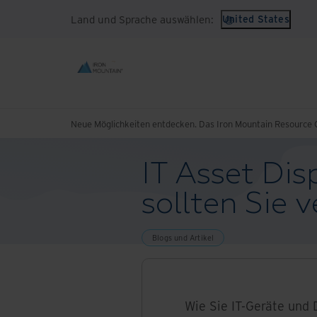
Land und Sprache auswählen:
United States
Neue Möglichkeiten entdecken. Das Iron Mountain Resource C
IT Asset Dis
sollten Sie 
Blogs und Artikel
Wie Sie IT-Geräte und 