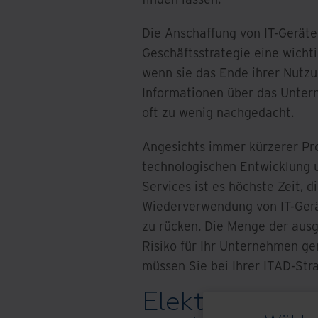
Die Anschaffung von IT-Geräte
Geschäftsstrategie eine wichti
wenn sie das Ende ihrer Nutz
Informationen über das Unter
oft zu wenig nachgedacht.
Angesichts immer kürzerer Pr
technologischen Entwicklung 
Services ist es höchste Zeit, 
Wiederverwendung von IT-Gerät
zu rücken. Die Menge der aus
Risiko für Ihr Unternehmen ge
müssen Sie bei Ihrer ITAD-Stra
Elektroschrott