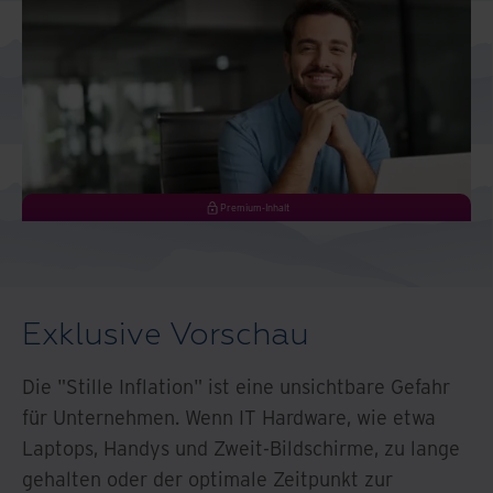
North America
Premium-Inhalt
Exklusive Vorschau
Die "Stille Inflation" ist eine unsichtbare Gefahr
für Unternehmen. Wenn IT Hardware, wie etwa
Laptops, Handys und Zweit-Bildschirme, zu lange
gehalten oder der optimale Zeitpunkt zur