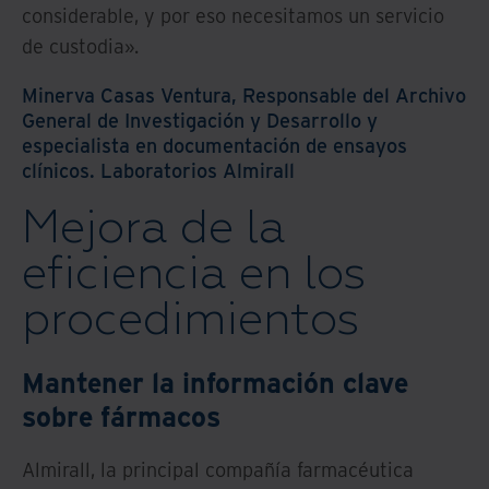
considerable, y por eso necesitamos un servicio
de custodia».
Minerva Casas Ventura, Responsable del Archivo
General de Investigación y Desarrollo y
especialista en documentación de ensayos
clínicos. Laboratorios Almirall
Mejora de la
eficiencia en los
procedimientos
Mantener la información clave
sobre fármacos
Almirall, la principal compañía farmacéutica