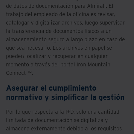
de datos de documentación para Almirall. El
trabajo del empleado de la oficina es revisar,
catalogar y digitalizar archivos, luego supervisar
la transferencia de documentos físicos a un
almacenamiento seguro a largo plazo en caso de
que sea necesario. Los archivos en papel se
pueden localizar y recuperar en cualquier
momento a través del portal Iron Mountain
Connect ™.
Asegurar el cumplimiento
normativo y simplificar la gestión
Por lo que respecta a la I+D, solo una cantidad
limitada de documentación se digitaliza y
almacena externamente debido a los requisitos