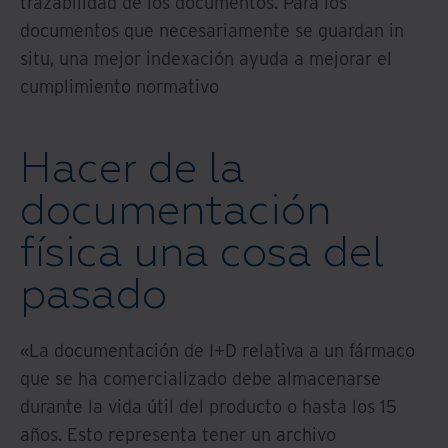
trazabilidad de los documentos. Para los
documentos que necesariamente se guardan in
situ, una mejor indexación ayuda a mejorar el
cumplimiento normativo
Hacer de la
documentación
física una cosa del
pasado
«La documentación de I+D relativa a un fármaco
que se ha comercializado debe almacenarse
durante la vida útil del producto o hasta los 15
años. Esto representa tener un archivo