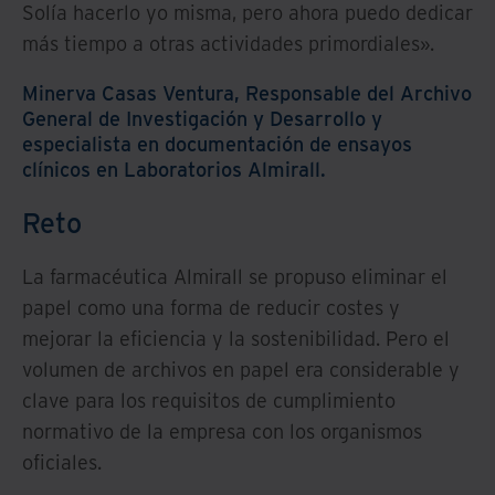
Solía hacerlo yo misma, pero ahora puedo dedicar
más tiempo a otras actividades primordiales».
Minerva Casas Ventura, Responsable del Archivo
General de Investigación y Desarrollo y
especialista en documentación de ensayos
clínicos en Laboratorios Almirall.
Reto
La farmacéutica Almirall se propuso eliminar el
papel como una forma de reducir costes y
mejorar la eficiencia y la sostenibilidad. Pero el
volumen de archivos en papel era considerable y
clave para los requisitos de cumplimiento
normativo de la empresa con los organismos
oficiales.