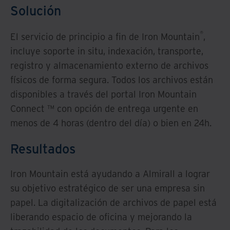
Solución
®
El servicio de principio a fin de Iron Mountain
,
incluye soporte in situ, indexación, transporte,
registro y almacenamiento externo de archivos
físicos de forma segura. Todos los archivos están
disponibles a través del portal Iron Mountain
Connect ™ con opción de entrega urgente en
menos de 4 horas (dentro del día) o bien en 24h.
Resultados
Iron Mountain está ayudando a Almirall a lograr
su objetivo estratégico de ser una empresa sin
papel. La digitalización de archivos de papel está
liberando espacio de oficina y mejorando la