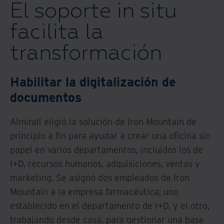
El soporte in situ
facilita la
transformación
Habilitar la digitalización de
documentos
Almirall eligió la solución de Iron Mountain de
principio a fin para ayudar a crear una oficina sin
papel en varios departamentos, incluidos los de
I+D, recursos humanos, adquisiciones, ventas y
marketing. Se asignó dos empleados de Iron
Mountain a la empresa farmacéutica; uno
establecido en el departamento de I+D, y el otro,
trabajando desde casa, para gestionar una base