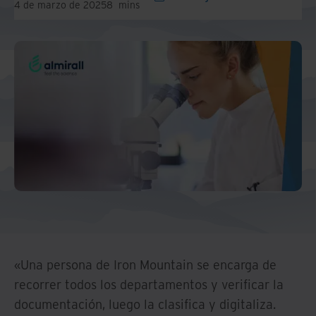
4 de marzo de 2025
8
mins
«Una persona de Iron Mountain se encarga de
recorrer todos los departamentos y verificar la
documentación, luego la clasifica y digitaliza.