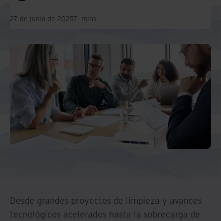
27 de junio de 2025
7
mins
Desde grandes proyectos de limpieza y avances
tecnológicos acelerados hasta la sobrecarga de