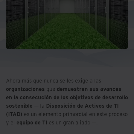
Ahora más que nunca se les exige a las
organizaciones
que
demuestren sus avances
en la consecución de los objetivos de desarrollo
sostenible
— la
Disposición de Activos de TI
(ITAD)
es un elemento primordial en este proceso
y el
equipo de TI
es un gran aliado —.