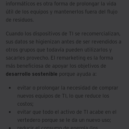
informáticos es otra forma de prolongar la vida
útil de los equipos y mantenerlos fuera del flujo
de residuos.
Cuando los dispositivos de TI se recomercializan,
sus datos se higienizan antes de ser revendidos a
otros grupos que todavía pueden utilizarlos y
sacarles provecho. El remarketing es la forma
más beneficiosa de apoyar los objetivos de
desarrollo sostenible
porque ayuda a:
evitar o prolongar la necesidad de comprar
nuevos equipos de TI, lo que reduce los
costos;
evitar que todo el activo de TI acabe en el
vertedero porque se le da un nuevo uso;
reducir el consumo de energía (los