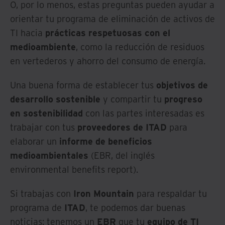
O, por lo menos, estas preguntas pueden ayudar a
orientar tu programa de eliminación de activos de
TI hacia
prácticas respetuosas con el
medioambiente
, como la reducción de residuos
en vertederos y ahorro del consumo de energía.
Una buena forma de establecer tus
objetivos de
desarrollo sostenible
y compartir tu
progreso
en sostenibilidad
con las partes interesadas es
trabajar con tus
proveedores de ITAD
para
elaborar un
informe de beneficios
medioambientales
(EBR, del inglés
environmental benefits report).
Si trabajas con
Iron Mountain
para respaldar tu
programa de
ITAD
, te podemos dar buenas
noticias: tenemos un
EBR
que tu
equipo de TI