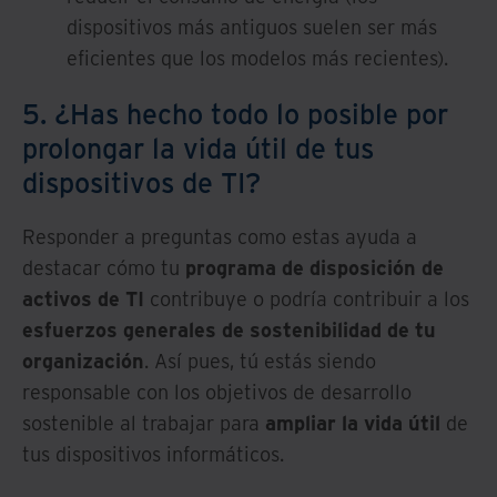
dispositivos más antiguos suelen ser más
eficientes que los modelos más recientes).
5. ¿Has hecho todo lo posible por
prolongar la vida útil de tus
dispositivos de TI?
Responder a preguntas como estas ayuda a
destacar cómo tu
programa de disposición de
activos de TI
contribuye o podría contribuir a los
esfuerzos generales de sostenibilidad de tu
organización
. Así pues, tú estás siendo
responsable con los objetivos de desarrollo
sostenible al trabajar para
ampliar la vida útil
de
tus dispositivos informáticos.