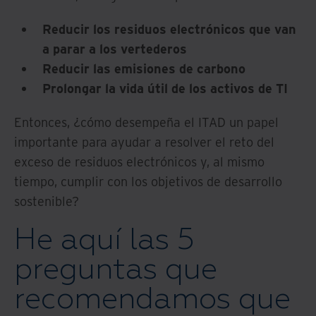
Reducir los residuos electrónicos que van
a parar a los vertederos
Reducir las emisiones de carbono
Prolongar la vida útil de los activos de TI
Entonces, ¿cómo desempeña el ITAD un papel
importante para ayudar a resolver el reto del
exceso de residuos electrónicos y, al mismo
tiempo, cumplir con los objetivos de desarrollo
sostenible?
He aquí las 5
preguntas que
recomendamos que