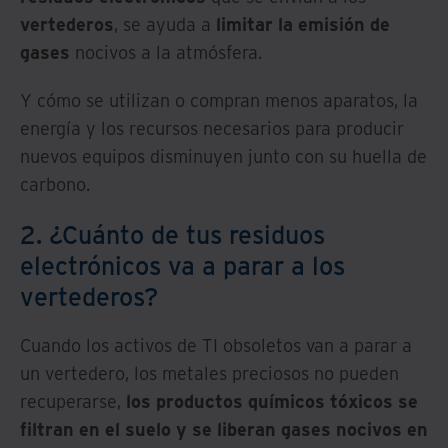
vertederos
, se ayuda a
limitar la emisión de
gases
nocivos a la atmósfera.
Y cómo se utilizan o compran menos aparatos, la
energía y los recursos necesarios para producir
nuevos equipos disminuyen junto con su huella de
carbono.
2. ¿Cuánto de tus residuos
electrónicos va a parar a los
vertederos?
Cuando los activos de TI obsoletos van a parar a
un vertedero, los metales preciosos no pueden
recuperarse,
los productos químicos tóxicos se
filtran en el suelo y se liberan gases nocivos en