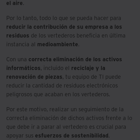
el aire
.
Por lo tanto, todo lo que se pueda hacer para
reducir la contribución de su empresa a los
residuos
de los vertederos beneficia en última
instancia al
medioambiente
.
Con una
correcta eliminación de los activos
informáticos
, incluido el
reciclaje y la
renovación de piezas
, tu equipo de TI puede
reducir la cantidad de residuos electrónicos
peligrosos que acaban en los vertederos.
Por este motivo, realizar un seguimiento de la
correcta eliminación de dichos activos frente a lo
que debe ir a parar al vertedero es crucial para
apoyar sus
esfuerzos de sostenibilidad
.