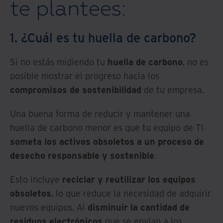
te plantees:
1. ¿Cuál es tu huella de carbono?
Si no estás midiendo tu
huella de carbono
, no es
posible mostrar el progreso hacia los
compromisos de sostenibilidad
de tu empresa.
Una buena forma de reducir y mantener una
huella de carbono menor es que tu equipo de TI
someta los activos obsoletos a un proceso de
desecho responsable y sostenible
.
Esto incluye
reciclar y reutilizar los equipos
obsoletos
, lo que reduce la necesidad de adquirir
nuevos equipos. Al
disminuir la cantidad de
residuos electrónicos
que se envían a los