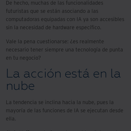
De hecho, muchas de las funcionalidades
futuristas que se están asociando a las
computadoras equipadas con IA ya son accesibles
sin la necesidad de hardware específico.
Vale la pena cuestionarse: ¿es realmente
necesario tener siempre una tecnología de punta
en tu negocio?
La acción está en la
nube
La tendencia se inclina hacia la nube, pues la
mayoría de las funciones de IA se ejecutan desde
ella.