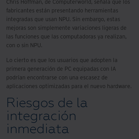
Chris Hoffman, de Computerworld, señala que los
fabricantes están presentando herramientas
integradas que usan NPU. Sin embargo, estas
mejoras son simplemente variaciones ligeras de
las funciones que las computadoras ya realizan,
con o sin NPU.
Lo cierto es que los usuarios que adopten la
primera generación de PC equipadas con IA
podrían encontrarse con una escasez de
aplicaciones optimizadas para el nuevo hardware.
Riesgos de la
integración
inmediata