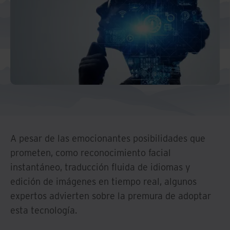
A pesar de las emocionantes posibilidades que
prometen, como reconocimiento facial
instantáneo, traducción fluida de idiomas y
edición de imágenes en tiempo real, algunos
expertos advierten sobre la premura de adoptar
esta tecnología.