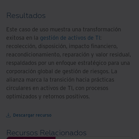
Resultados
Este caso de uso muestra una transformación
exitosa en la
gestión de activos de TI
:
recolección, disposición, impacto financiero,
reacondicionamiento, reparación y valor residual,
respaldados por un enfoque estratégico para una
corporación global de gestión de riesgos. La
alianza marca la transición hacia prácticas
circulares en activos de TI, con procesos
optimizados y retornos positivos.
Descargar recurso
Recursos Relacionados