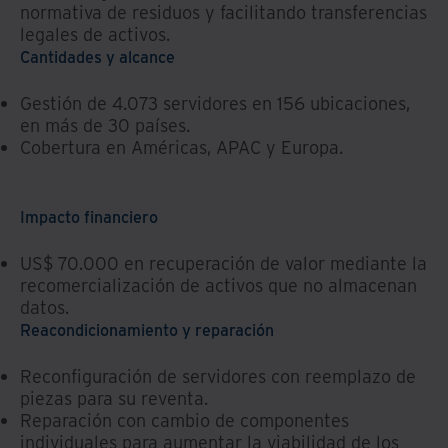
normativa de residuos y facilitando transferencias
legales de activos.
Cantidades y alcance
Gestión de 4.073 servidores en 156 ubicaciones,
en más de 30 países.
Cobertura en Américas, APAC y Europa.
Impacto financiero
US$ 70.000 en recuperación de valor mediante la
recomercialización de activos que no almacenan
datos.
Reacondicionamiento y reparación
Reconfiguración de servidores con reemplazo de
piezas para su reventa.
Reparación con cambio de componentes
individuales para aumentar la viabilidad de los