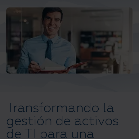
Transformando la
gestión de activos
de TI para una