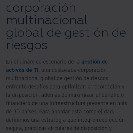
corporación
multinacional
global de gestión de
riesgos
En el dinámico escenario de la
gestión de
activos de TI
, una destacada corporación
multinacional global de gestión de riesgos
enfrentó desafíos para optimizar la recolección y
la disposición, además de maximizar el beneficio
financiero de una infraestructura presente en más
de 30 países. Para abordar esta complejidad,
definimos una estrategia que integró recolección
segura, prácticas circulares de disposición y