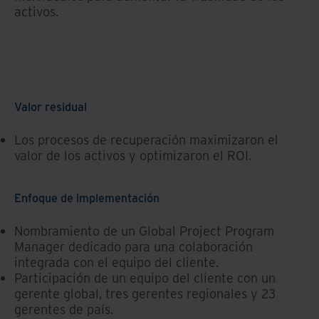
activos.
Valor residual
Los procesos de recuperación maximizaron el
valor de los activos y optimizaron el ROI.
Enfoque de implementación
Nombramiento de un Global Project Program
Manager dedicado para una colaboración
integrada con el equipo del cliente.
Participación de un equipo del cliente con un
gerente global, tres gerentes regionales y 23
gerentes de país.