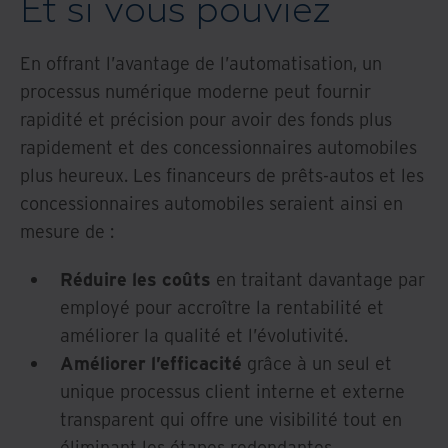
Et si vous pouviez
En offrant l’avantage de l’automatisation, un
processus numérique moderne peut fournir
rapidité et précision pour avoir des fonds plus
rapidement et des concessionnaires automobiles
plus heureux. Les financeurs de prêts-autos et les
concessionnaires automobiles seraient ainsi en
mesure de :
Réduire les coûts
en traitant davantage par
employé pour accroître la rentabilité et
améliorer la qualité et l’évolutivité.
Améliorer l’efficacité
grâce à un seul et
unique processus client interne et externe
transparent qui offre une visibilité tout en
éliminant les étapes redondantes.