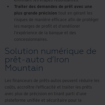
Traiter des demandes de prêt avec une
plus grande précision
tout en gérant les
risques de manière efficace afin de protéger
les marges de profit et d’améliorer
l’expérience de la banque et des
concessionnaires.
Solution numérique de
prêt-auto d’Iron
Mountain
Les financeurs de prêts-autos peuvent réduire les
coûts, accroître l’efficacité et traiter les prêts
avec plus de précision en tirant parti d’une
plateforme unifiée et sécuritaire pour la