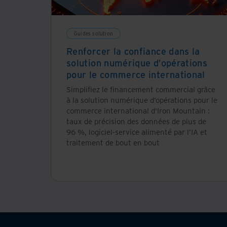
Guides solution
Renforcer la confiance dans la
solution numérique d’opérations
pour le commerce international
Simplifiez le financement commercial grâce
à la solution numérique d’opérations pour le
commerce international d’Iron Mountain :
taux de précision des données de plus de
96 %, logiciel-service alimenté par l’IA et
traitement de bout en bout