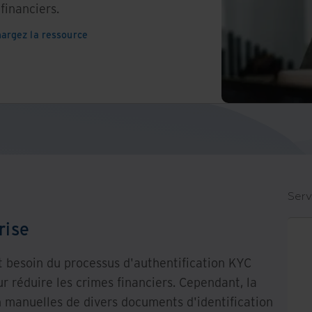
financiers.
hargez la ressource
Serv
rise
nt besoin du processus d'authentification KYC
 réduire les crimes financiers. Cependant, la
n manuelles de divers documents d'identification