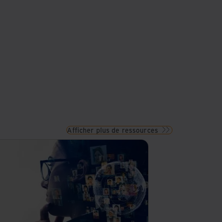
Afficher plus de ressources