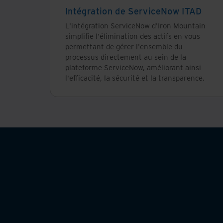
Intégration de ServiceNow ITAD
L'intégration ServiceNow d'Iron Mountain
simplifie l'élimination des actifs en vous
permettant de gérer l'ensemble du
processus directement au sein de la
plateforme ServiceNow, améliorant ainsi
l'efficacité, la sécurité et la transparence.