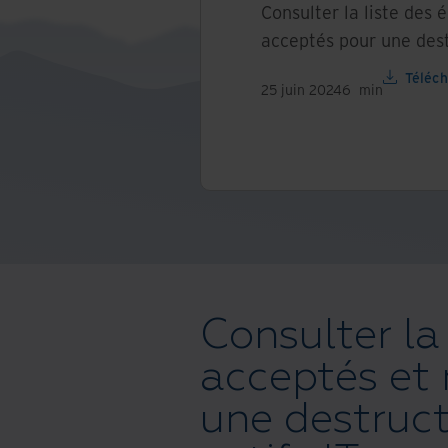
Consulter la liste des
acceptés pour une destr
Téléch
25 juin 2024
6
min
Consulter la
acceptés et
une destruct