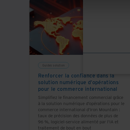
Guides solution
Renforcer la confiance dans la
solution numérique d’opérations
pour le commerce international
Simplifiez le financement commercial grâce
à la solution numérique d’opérations pour le
commerce international d’Iron Mountain :
taux de précision des données de plus de
96 %, logiciel-service alimenté par l’IA et
traitement de bout en bout