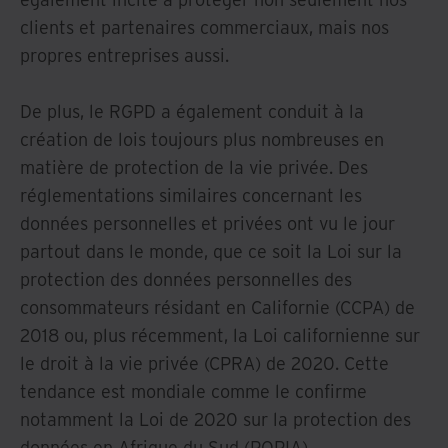
clients et partenaires commerciaux, mais nos
propres entreprises aussi.
De plus, le RGPD a également conduit à la
création de lois toujours plus nombreuses en
matière de protection de la vie privée. Des
réglementations similaires concernant les
données personnelles et privées ont vu le jour
partout dans le monde, que ce soit la Loi sur la
protection des données personnelles des
consommateurs résidant en Californie (CCPA) de
2018 ou, plus récemment, la Loi californienne sur
le droit à la vie privée (CPRA) de 2020. Cette
tendance est mondiale comme le confirme
notamment la Loi de 2020 sur la protection des
données en Afrique du Sud (POPIA).