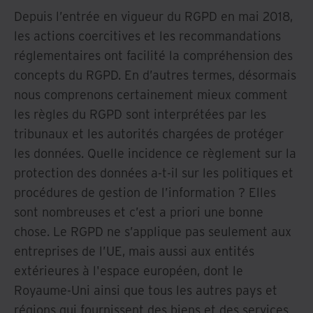
Depuis l’entrée en vigueur du RGPD en mai 2018,
les actions coercitives et les recommandations
réglementaires ont facilité la compréhension des
concepts du RGPD. En d’autres termes, désormais
nous comprenons certainement mieux comment
les règles du RGPD sont interprétées par les
tribunaux et les autorités chargées de protéger
les données. Quelle incidence ce règlement sur la
protection des données a-t-il sur les politiques et
procédures de gestion de l’information ? Elles
sont nombreuses et c’est a priori une bonne
chose. Le RGPD ne s’applique pas seulement aux
entreprises de l’UE, mais aussi aux entités
extérieures à l'espace européen, dont le
Royaume-Uni ainsi que tous les autres pays et
régions qui fournissent des biens et des services