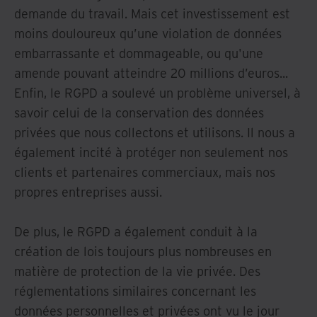
demande du travail. Mais cet investissement est
moins douloureux qu’une violation de données
embarrassante et dommageable, ou qu'une
amende pouvant atteindre 20 millions d’euros...
Enfin, le RGPD a soulevé un problème universel, à
savoir celui de la conservation des données
privées que nous collectons et utilisons. Il nous a
également incité à protéger non seulement nos
clients et partenaires commerciaux, mais nos
propres entreprises aussi.
De plus, le RGPD a également conduit à la
création de lois toujours plus nombreuses en
matière de protection de la vie privée. Des
réglementations similaires concernant les
données personnelles et privées ont vu le jour