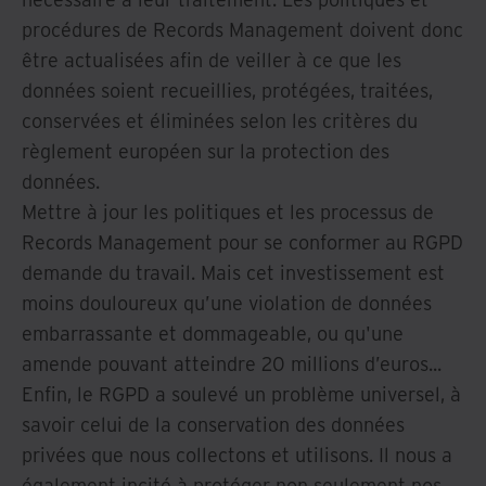
procédures de Records Management doivent donc
être actualisées afin de veiller à ce que les
données soient recueillies, protégées, traitées,
conservées et éliminées selon les critères du
règlement européen sur la protection des
données.
Mettre à jour les politiques et les processus de
Records Management pour se conformer au RGPD
demande du travail. Mais cet investissement est
moins douloureux qu’une violation de données
embarrassante et dommageable, ou qu'une
amende pouvant atteindre 20 millions d’euros...
Enfin, le RGPD a soulevé un problème universel, à
savoir celui de la conservation des données
privées que nous collectons et utilisons. Il nous a
également incité à protéger non seulement nos