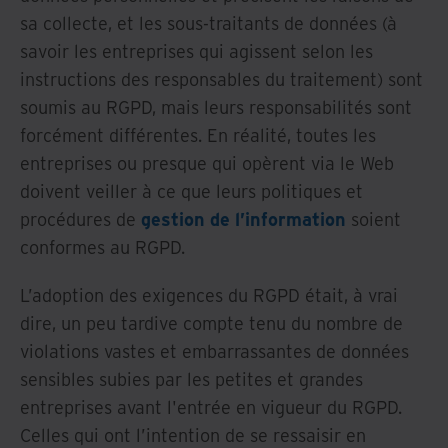
sa collecte, et les sous-traitants de données (à
savoir les entreprises qui agissent selon les
instructions des responsables du traitement) sont
soumis au RGPD, mais leurs responsabilités sont
forcément différentes. En réalité, toutes les
entreprises ou presque qui opèrent via le Web
doivent veiller à ce que leurs politiques et
procédures de
gestion de l’information
soient
conformes au RGPD.
L’adoption des exigences du RGPD était, à vrai
dire, un peu tardive compte tenu du nombre de
violations vastes et embarrassantes de données
sensibles subies par les petites et grandes
entreprises avant l'entrée en vigueur du RGPD.
Celles qui ont l’intention de se ressaisir en