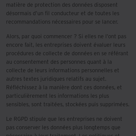
matière de protection des données disposent
désormais d'un fil conducteur et de toutes les
recommandations nécessaires pour se lancer.
Alors, par quoi commencer ? Si elles ne l’ont pas
encore fait, les entreprises doivent évaluer leurs
procédures de collecte de données en se référant
au consentement des personnes quant à la
collecte de leurs informations personnelles et
autres textes juridiques relatifs au sujet.
Réfléchissez à la manière dont ces données, et
particulièrement les informations les plus
sensibles, sont traitées, stockées puis supprimées.
Le RGPD stipule que les entreprises ne doivent
pas conserver les données plus longtemps que
nécessaire à leur traitement. Les politiques et