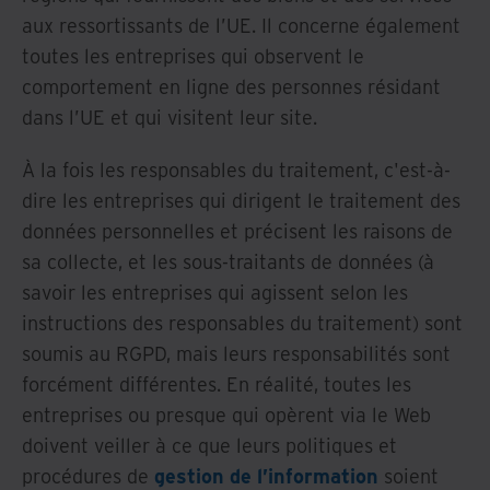
aux ressortissants de l’UE. Il concerne également
toutes les entreprises qui observent le
comportement en ligne des personnes résidant
dans l’UE et qui visitent leur site.
À la fois les responsables du traitement, c'est-à-
dire les entreprises qui dirigent le traitement des
données personnelles et précisent les raisons de
sa collecte, et les sous-traitants de données (à
savoir les entreprises qui agissent selon les
instructions des responsables du traitement) sont
soumis au RGPD, mais leurs responsabilités sont
forcément différentes. En réalité, toutes les
entreprises ou presque qui opèrent via le Web
doivent veiller à ce que leurs politiques et
procédures de
gestion de l’information
soient