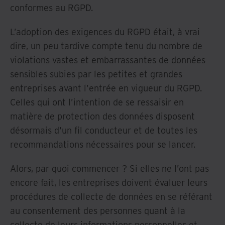
conformes au RGPD.
L’adoption des exigences du RGPD était, à vrai
dire, un peu tardive compte tenu du nombre de
violations vastes et embarrassantes de données
sensibles subies par les petites et grandes
entreprises avant l'entrée en vigueur du RGPD.
Celles qui ont l’intention de se ressaisir en
matière de protection des données disposent
désormais d'un fil conducteur et de toutes les
recommandations nécessaires pour se lancer.
Alors, par quoi commencer ? Si elles ne l’ont pas
encore fait, les entreprises doivent évaluer leurs
procédures de collecte de données en se référant
au consentement des personnes quant à la
collecte de leurs informations personnelles et