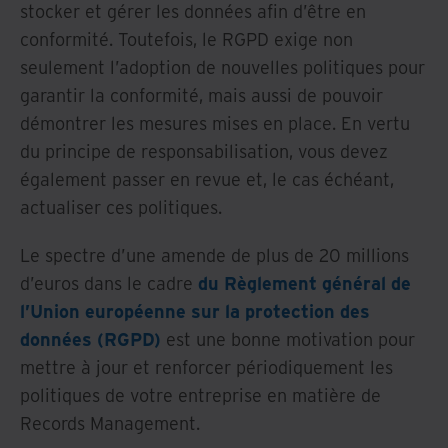
stocker et gérer les données afin d’être en
conformité. Toutefois, le RGPD exige non
seulement l’adoption de nouvelles politiques pour
garantir la conformité, mais aussi de pouvoir
démontrer les mesures mises en place. En vertu
du principe de responsabilisation, vous devez
également passer en revue et, le cas échéant,
actualiser ces politiques.
Le spectre d’une amende de plus de 20 millions
d’euros dans le cadre
du Règlement général de
l’Union européenne sur la protection des
données (RGPD)
est une bonne motivation pour
mettre à jour et renforcer périodiquement les
politiques de votre entreprise en matière de
Records Management.