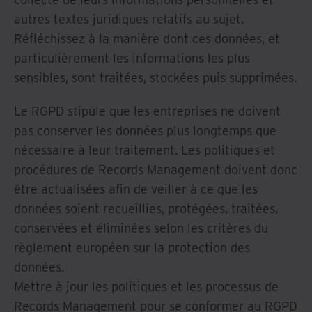
autres textes juridiques relatifs au sujet.
Réfléchissez à la manière dont ces données, et
particulièrement les informations les plus
sensibles, sont traitées, stockées puis supprimées.
Le RGPD stipule que les entreprises ne doivent
pas conserver les données plus longtemps que
nécessaire à leur traitement. Les politiques et
procédures de Records Management doivent donc
être actualisées afin de veiller à ce que les
données soient recueillies, protégées, traitées,
conservées et éliminées selon les critères du
règlement européen sur la protection des
données.
Mettre à jour les politiques et les processus de
Records Management pour se conformer au RGPD