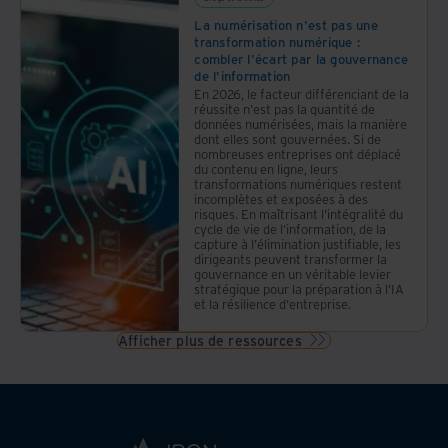
La numérisation n'est pas une
transformation numérique :
combler l'écart par la gouvernance
de l'information
En 2026, le facteur différenciant de la
réussite n'est pas la quantité de
données numérisées, mais la manière
dont elles sont gouvernées. Si de
nombreuses entreprises ont déplacé
du contenu en ligne, leurs
transformations numériques restent
incomplètes et exposées à des
risques. En maîtrisant l'intégralité du
cycle de vie de l'information, de la
capture à l'élimination justifiable, les
dirigeants peuvent transformer la
gouvernance en un véritable levier
stratégique pour la préparation à l'IA
et la résilience d'entreprise.
Afficher plus de ressources