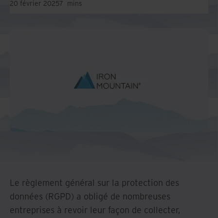
20 février 2025
7
mins
Le règlement général sur la protection des
données (RGPD) a obligé de nombreuses
entreprises à revoir leur façon de collecter,