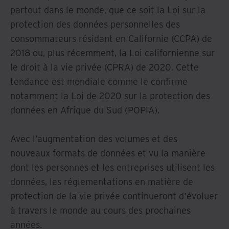
partout dans le monde, que ce soit la Loi sur la
protection des données personnelles des
consommateurs résidant en Californie (CCPA) de
2018 ou, plus récemment, la Loi californienne sur
le droit à la vie privée (CPRA) de 2020. Cette
tendance est mondiale comme le confirme
notamment la Loi de 2020 sur la protection des
données en Afrique du Sud (POPIA).
Avec l’augmentation des volumes et des
nouveaux formats de données et vu la manière
dont les personnes et les entreprises utilisent les
données, les réglementations en matière de
protection de la vie privée continueront d'évoluer
à travers le monde au cours des prochaines
années.