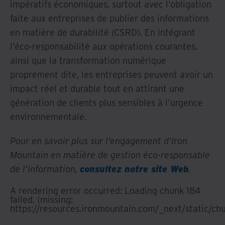
impératifs économiques, surtout avec l’obligation
faite aux entreprises de publier des informations
en matière de durabilité (CSRD). En intégrant
l’éco-responsabilité aux opérations courantes,
ainsi que la transformation numérique
proprement dite, les entreprises peuvent avoir un
impact réel et durable tout en attirant une
génération de clients plus sensibles à l’urgence
environnementale.
Pour en savoir plus sur l’engagement d’Iron
Mountain en matière de gestion éco-responsable
de l’information,
consultez notre site Web
.
A rendering error occurred:
Loading chunk 184
failed. (missing:
https://resources.ironmountain.com/_next/static/ch