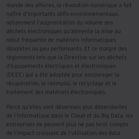
monde des affaires, la révolution numérique a fait
naître d’importants défis environnementaux,
notamment l’augmentation du volume des
déchets électroniques qu’alimente la mise au
rebut fréquente de matériels informatiques
obsolètes ou peu performants. Et ce malgré des
règlements tels que la Directive sur les déchets
d’équipements électriques et électroniques
(DEEE) qui a été adoptée pour encourager la
récupération, le réemploi, le recyclage et le
traitement des matériels électroniques.
Parce qu’elles sont désormais plus dépendantes
de l’informatique dans le Cloud et du Big Data, les
entreprises ne peuvent plus ne pas tenir compte
de l’impact croissant de l’utilisation des data