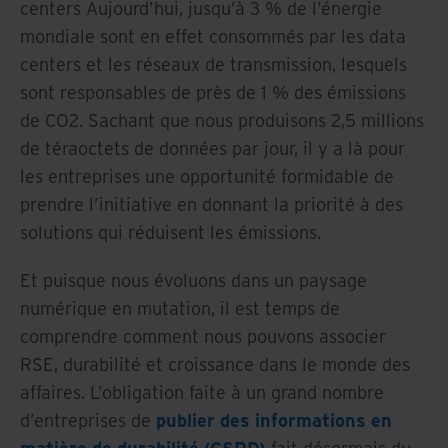
centers Aujourd’hui, jusqu’à 3 % de l’énergie
mondiale sont en effet consommés par les data
centers et les réseaux de transmission, lesquels
sont responsables de près de 1 % des émissions
de CO2. Sachant que nous produisons 2,5 millions
de téraoctets de données par jour, il y a là pour
les entreprises une opportunité formidable de
prendre l’initiative en donnant la priorité à des
solutions qui réduisent les émissions.
Et puisque nous évoluons dans un paysage
numérique en mutation, il est temps de
comprendre comment nous pouvons associer
RSE, durabilité et croissance dans le monde des
affaires. L’obligation faite à un grand nombre
d’entreprises de
publier des informations en