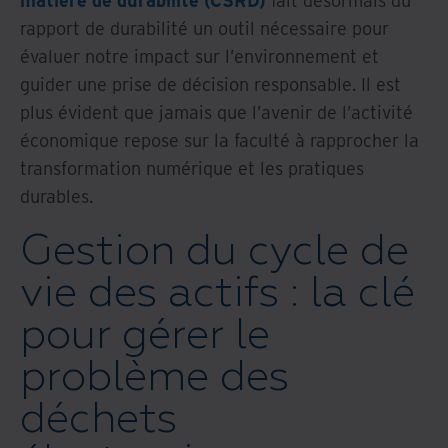
matière de durabilité (CSRD)
fait désormais du
rapport de durabilité un outil nécessaire pour
évaluer notre impact sur l’environnement et
guider une prise de décision responsable. Il est
plus évident que jamais que l’avenir de l’activité
économique repose sur la faculté à rapprocher la
transformation numérique et les pratiques
durables.
Gestion du cycle de
vie des actifs : la clé
pour gérer le
problème des
déchets