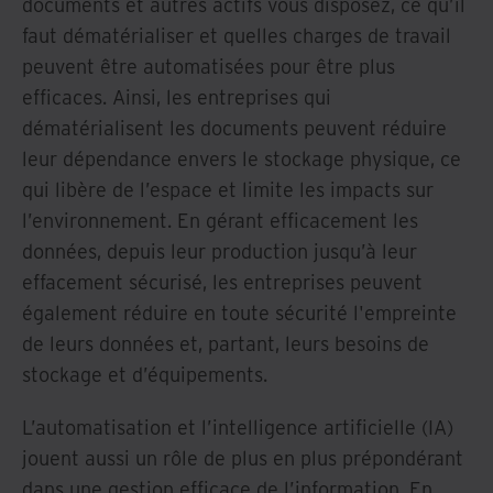
documents et autres actifs vous disposez, ce qu’il
faut dématérialiser et quelles charges de travail
peuvent être automatisées pour être plus
efficaces. Ainsi, les entreprises qui
dématérialisent les documents peuvent réduire
leur dépendance envers le stockage physique, ce
qui libère de l’espace et limite les impacts sur
l’environnement. En gérant efficacement les
données, depuis leur production jusqu’à leur
effacement sécurisé, les entreprises peuvent
également réduire en toute sécurité l'empreinte
de leurs données et, partant, leurs besoins de
stockage et d’équipements.
L’automatisation et l’intelligence artificielle (IA)
jouent aussi un rôle de plus en plus prépondérant
dans une gestion efficace de l’information. En