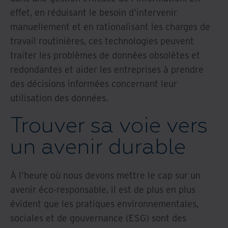
effet, en réduisant le besoin d’intervenir
manuellement et en rationalisant les charges de
travail routinières, ces technologies peuvent
traiter les problèmes de données obsolètes et
redondantes et aider les entreprises à prendre
des décisions informées concernant leur
utilisation des données.
Trouver sa voie vers
un avenir durable
À l'heure où nous devons mettre le cap sur un
avenir éco-responsable, il est de plus en plus
évident que les pratiques environnementales,
sociales et de gouvernance (ESG) sont des