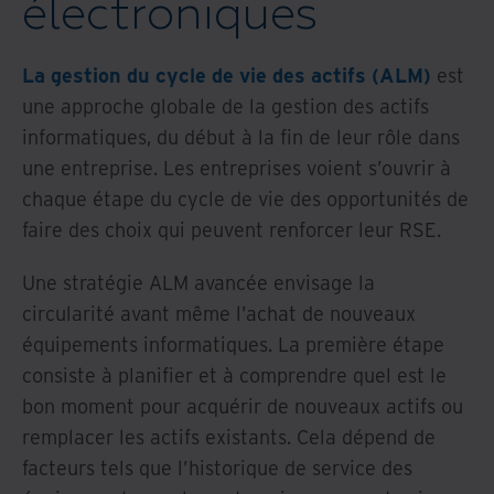
électroniques
La gestion du cycle de vie des actifs (ALM)
est
une approche globale de la gestion des actifs
informatiques, du début à la fin de leur rôle dans
une entreprise. Les entreprises voient s’ouvrir à
chaque étape du cycle de vie des opportunités de
faire des choix qui peuvent renforcer leur RSE.
Une stratégie ALM avancée envisage la
circularité avant même l’achat de nouveaux
équipements informatiques. La première étape
consiste à planifier et à comprendre quel est le
bon moment pour acquérir de nouveaux actifs ou
remplacer les actifs existants. Cela dépend de
facteurs tels que l’historique de service des