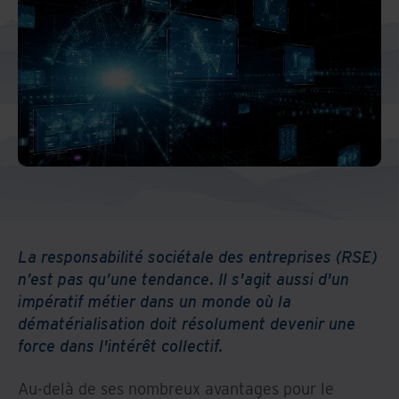
La responsabilité sociétale des entreprises (RSE)
n’est pas qu’une tendance. Il s'agit aussi d'un
impératif métier dans un monde où la
dématérialisation doit résolument devenir une
force dans l'intérêt collectif.
Au-delà de ses nombreux avantages pour le