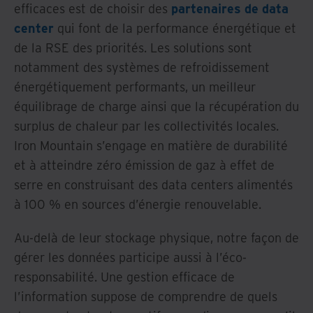
efficaces est de choisir des
partenaires de data
center
qui font de la performance énergétique et
de la RSE des priorités. Les solutions sont
notamment des systèmes de refroidissement
énergétiquement performants, un meilleur
équilibrage de charge ainsi que la récupération du
surplus de chaleur par les collectivités locales.
Iron Mountain s’engage en matière de durabilité
et à atteindre zéro émission de gaz à effet de
serre en construisant des data centers alimentés
à 100 % en sources d’énergie renouvelable.
Au-delà de leur stockage physique, notre façon de
gérer les données participe aussi à l’éco-
responsabilité. Une gestion efficace de
l’information suppose de comprendre de quels