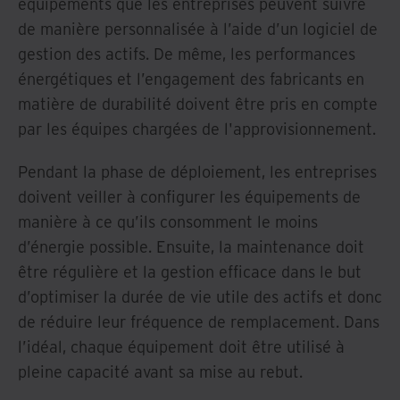
équipements que les entreprises peuvent suivre
de manière personnalisée à l’aide d’un logiciel de
gestion des actifs. De même, les performances
énergétiques et l’engagement des fabricants en
matière de durabilité doivent être pris en compte
par les équipes chargées de l'approvisionnement.
Pendant la phase de déploiement, les entreprises
doivent veiller à configurer les équipements de
manière à ce qu’ils consomment le moins
d’énergie possible. Ensuite, la maintenance doit
être régulière et la gestion efficace dans le but
d’optimiser la durée de vie utile des actifs et donc
de réduire leur fréquence de remplacement. Dans
l’idéal, chaque équipement doit être utilisé à
pleine capacité avant sa mise au rebut.