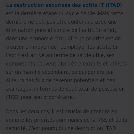
La destruction sécurisée des actifs IT (ITAD)
est la dernière étape du cycle de vie. Mais cette
dernière ne doit pas être confondue avec une
élimination pure et simple de l'actif. En effet,
dans une économie circulaire, la priorité est de
trouver un moyen de réemployer les actifs. Si
l’actif est arrivé au terme de sa vie utile, ses
composants peuvent alors être extraits et utilisés
sur un marché secondaire, ce qui génère par
ailleurs des flux de revenus potentiels et des
avantages en termes de coût total de possession
(TCO) pour son propriétaire.
Dans les deux cas, il est crucial de prendre en
compte les priorités communes de la RSE et de la
sécurité. C’est pourquoi une destruction ITAD