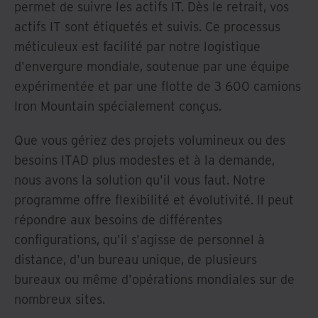
permet de suivre les actifs IT. Dès le retrait, vos
actifs IT sont étiquetés et suivis. Ce processus
méticuleux est facilité par notre logistique
d'envergure mondiale, soutenue par une équipe
expérimentée et par une flotte de 3 600 camions
Iron Mountain spécialement conçus.
Que vous gériez des projets volumineux ou des
besoins ITAD plus modestes et à la demande,
nous avons la solution qu'il vous faut. Notre
programme offre flexibilité et évolutivité. Il peut
répondre aux besoins de différentes
configurations, qu'il s'agisse de personnel à
distance, d'un bureau unique, de plusieurs
bureaux ou même d'opérations mondiales sur de
nombreux sites.