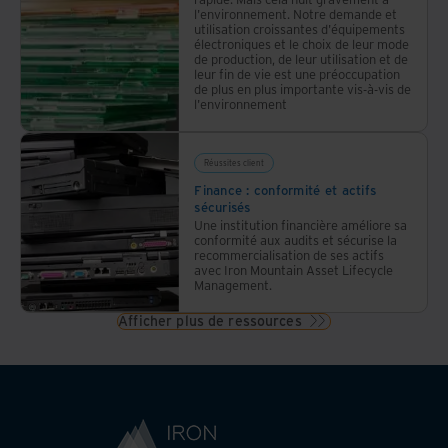
l'environnement. Notre demande et
utilisation croissantes d'équipements
électroniques et le choix de leur mode
de production, de leur utilisation et de
leur fin de vie est une préoccupation
de plus en plus importante vis-à-vis de
l'environnement
Réussites client
Finance : conformité et actifs
sécurisés
Une institution financière améliore sa
conformité aux audits et sécurise la
recommercialisation de ses actifs
avec Iron Mountain Asset Lifecycle
Management.
Afficher plus de ressources