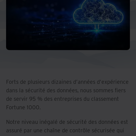
Forts de plusieurs dizaines d'années d'expérience
dans la sécurité des données, nous sommes fiers
de servir 95 % des entreprises du classement
Fortune 1000.
Notre niveau inégalé de sécurité des données est
assuré par une chaîne de contrôle sécurisée qui