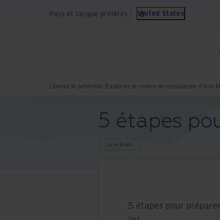
Pays et langue préférés :
United States
Libérez le potentiel. Explorez le centre de ressources d’Iron 
5 étapes pou
Livre blanc
5 étapes pour préparer
list