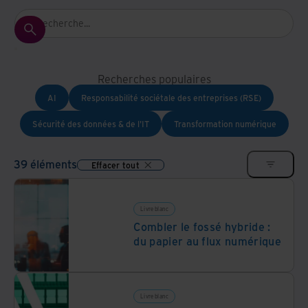
Recherches populaires
AI
Responsabilité sociétale des entreprises (RSE)
Sécurité des données & de l'IT
Transformation numérique
39 éléments
Effacer tout
Livre blanc
Combler le fossé hybride :
du papier au flux numérique
Livre blanc