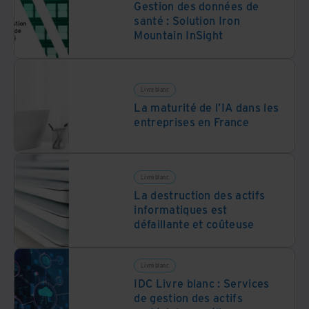
Gestion des données de
santé : Solution Iron
Mountain InSight
Livre blanc
La maturité de l'IA dans les
entreprises en France
Livre blanc
La destruction des actifs
informatiques est
défaillante et coûteuse
Livre blanc
IDC Livre blanc : Services
de gestion des actifs