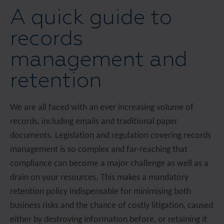
A quick guide to
records
management and
retention
We are all faced with an ever increasing volume of
records, including emails and traditional paper
documents. Legislation and regulation covering records
management is so complex and far-reaching that
compliance can become a major challenge as well as a
drain on your resources. This makes a mandatory
retention policy indispensable for minimising both
business risks and the chance of costly litigation, caused
either by destroying information before, or retaining it