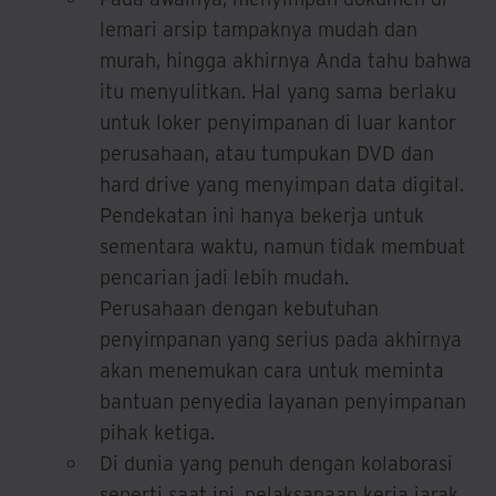
lemari arsip tampaknya mudah dan
murah, hingga akhirnya Anda tahu bahwa
itu menyulitkan. Hal yang sama berlaku
untuk loker penyimpanan di luar kantor
perusahaan, atau tumpukan DVD dan
hard drive yang menyimpan data digital.
Pendekatan ini hanya bekerja untuk
sementara waktu, namun tidak membuat
pencarian jadi lebih mudah.
Perusahaan dengan kebutuhan
penyimpanan yang serius pada akhirnya
akan menemukan cara untuk meminta
bantuan penyedia layanan penyimpanan
pihak ketiga.
Di dunia yang penuh dengan kolaborasi
seperti saat ini, pelaksanaan kerja jarak