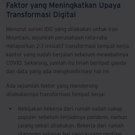
Faktor yang Meningkatkan Upaya
Transformasi Digital
Menurut survei IDG yang dilakukan untuk Iron
Mountain, sejumlah perusahaan rata-rata
melaporkan 2-3 inisiatif transformasi tempat kerja
kantor yang sudah berjalan sebelum mewabahnya
COVID. Sekarang, jumlah itu telah berlipat ganda
dan data yang ada mengkonfirmasi hal ini.
Ada sejumlah faktor yang mendorong
dilakukannya transformasi tempat kerja:
Kebijakan bekerja dari rumah sudah cukup
populer sebelum terjadinya pandemi, namun
jarang sekali dilakukan. Bekerja dari rumah
dianggap sebagai hal yang kurang penting