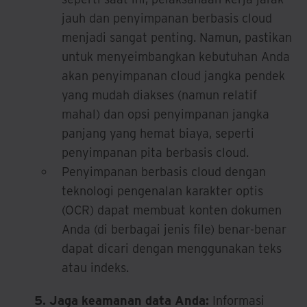
jauh dan penyimpanan berbasis cloud
menjadi sangat penting. Namun, pastikan
untuk menyeimbangkan kebutuhan Anda
akan penyimpanan cloud jangka pendek
yang mudah diakses (namun relatif
mahal) dan opsi penyimpanan jangka
panjang yang hemat biaya, seperti
penyimpanan pita berbasis cloud.
Penyimpanan berbasis cloud dengan
teknologi pengenalan karakter optis
(OCR) dapat membuat konten dokumen
Anda (di berbagai jenis file) benar-benar
dapat dicari dengan menggunakan teks
atau indeks.
5. Jaga keamanan data Anda:
Informasi