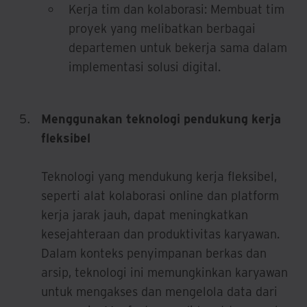
Kerja tim dan kolaborasi: Membuat tim
proyek yang melibatkan berbagai
departemen untuk bekerja sama dalam
implementasi solusi digital.
Menggunakan teknologi pendukung kerja
fleksibel
Teknologi yang mendukung kerja fleksibel,
seperti alat kolaborasi online dan platform
kerja jarak jauh, dapat meningkatkan
kesejahteraan dan produktivitas karyawan.
Dalam konteks penyimpanan berkas dan
arsip, teknologi ini memungkinkan karyawan
untuk mengakses dan mengelola data dari