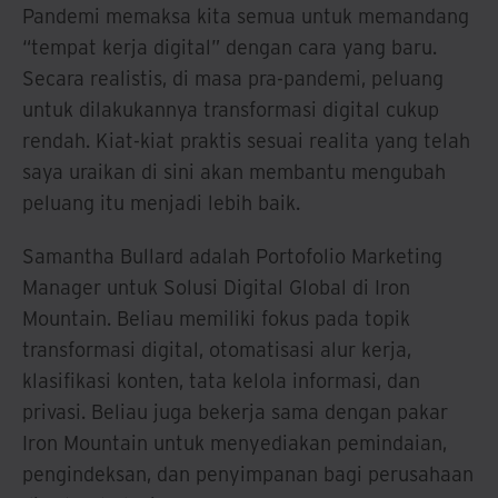
Pandemi memaksa kita semua untuk memandang
“tempat kerja digital” dengan cara yang baru.
Secara realistis, di masa pra-pandemi, peluang
untuk dilakukannya transformasi digital cukup
rendah. Kiat-kiat praktis sesuai realita yang telah
saya uraikan di sini akan membantu mengubah
peluang itu menjadi lebih baik.
Samantha Bullard adalah Portofolio Marketing
Manager untuk Solusi Digital Global di Iron
Mountain. Beliau memiliki fokus pada topik
transformasi digital, otomatisasi alur kerja,
klasifikasi konten, tata kelola informasi, dan
privasi. Beliau juga bekerja sama dengan pakar
Iron Mountain untuk menyediakan pemindaian,
pengindeksan, dan penyimpanan bagi perusahaan