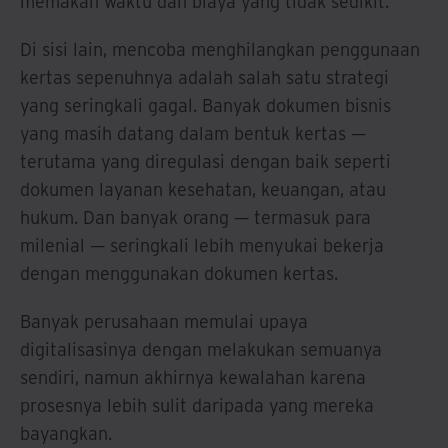
memakan waktu dan biaya yang tidak sedikit.
Di sisi lain, mencoba menghilangkan penggunaan
kertas sepenuhnya adalah salah satu strategi
yang seringkali gagal. Banyak dokumen bisnis
yang masih datang dalam bentuk kertas —
terutama yang diregulasi dengan baik seperti
dokumen layanan kesehatan, keuangan, atau
hukum. Dan banyak orang — termasuk para
milenial — seringkali lebih menyukai bekerja
dengan menggunakan dokumen kertas.
Banyak perusahaan memulai upaya
digitalisasinya dengan melakukan semuanya
sendiri, namun akhirnya kewalahan karena
prosesnya lebih sulit daripada yang mereka
bayangkan.