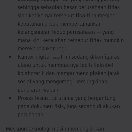
sehingga sebagian besar perusahaan tidak
siap ketika hal tersebut tiba-tiba menjadi
kebutuhan untuk mempertahankan
kelangsungan hidup perusahaan — yang
mana kini kesalahan tersebut tidak mungkin
mereka lakukan lagi.
Kantor digital saat ini sedang dikonfigurasi
ulang untuk membuatnya lebih fleksibel,
kolaboratif, dan mampu menciptakan jarak
sosial yang mengurangi kemungkinan
penularan wabah.
Proses bisnis, terutama yang bergantung
pada dokumen fisik, juga sedang dilakukan
perubahan.
Meskpun teknologi masih memungkinkan