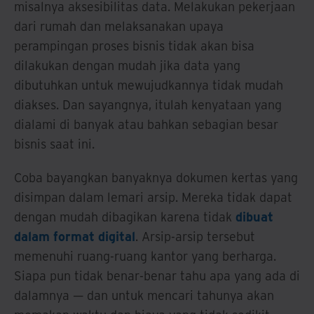
misalnya aksesibilitas data. Melakukan pekerjaan
dari rumah dan melaksanakan upaya
perampingan proses bisnis tidak akan bisa
dilakukan dengan mudah jika data yang
dibutuhkan untuk mewujudkannya tidak mudah
diakses. Dan sayangnya, itulah kenyataan yang
dialami di banyak atau bahkan sebagian besar
bisnis saat ini.
Coba bayangkan banyaknya dokumen kertas yang
disimpan dalam lemari arsip. Mereka tidak dapat
dengan mudah dibagikan karena tidak
dibuat
dalam format digital
. Arsip-arsip tersebut
memenuhi ruang-ruang kantor yang berharga.
Siapa pun tidak benar-benar tahu apa yang ada di
dalamnya — dan untuk mencari tahunya akan