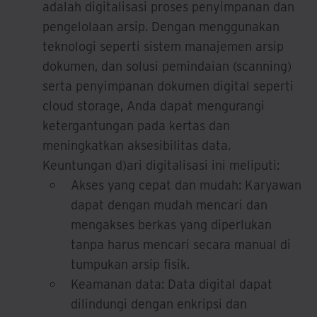
adalah digitalisasi proses penyimpanan dan
pengelolaan arsip. Dengan menggunakan
teknologi seperti sistem manajemen arsip
dokumen, dan solusi pemindaian (scanning)
serta penyimpanan dokumen digital seperti
cloud storage, Anda dapat mengurangi
ketergantungan pada kertas dan
meningkatkan aksesibilitas data.
Keuntungan d)ari digitalisasi ini meliputi:
Akses yang cepat dan mudah: Karyawan
dapat dengan mudah mencari dan
mengakses berkas yang diperlukan
tanpa harus mencari secara manual di
tumpukan arsip fisik.
Keamanan data: Data digital dapat
dilindungi dengan enkripsi dan