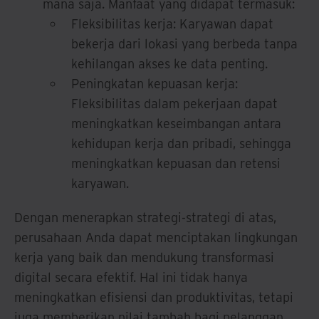
mana saja. Manfaat yang didapat termasuk:
Fleksibilitas kerja: Karyawan dapat
bekerja dari lokasi yang berbeda tanpa
kehilangan akses ke data penting.
Peningkatan kepuasan kerja:
Fleksibilitas dalam pekerjaan dapat
meningkatkan keseimbangan antara
kehidupan kerja dan pribadi, sehingga
meningkatkan kepuasan dan retensi
karyawan.
Dengan menerapkan strategi-strategi di atas,
perusahaan Anda dapat menciptakan lingkungan
kerja yang baik dan mendukung transformasi
digital secara efektif. Hal ini tidak hanya
meningkatkan efisiensi dan produktivitas, tetapi
juga memberikan nilai tambah bagi pelanggan