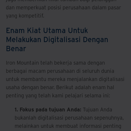
dan memperkuat posisi perusahaan dalam pasar
yang kompetitif.
Enam Kiat Utama Untuk
Melakukan Digitalisasi Dengan
Benar
Iron Mountain telah bekerja sama dengan
berbagai macam perusahaan di seluruh dunia
untuk membantu mereka menjalankan digitalisasi
usaha dengan benar. Berikut adalah enam hal
penting yang telah kami pelajari selama ini:
1. Fokus pada tujuan Anda:
Tujuan Anda
bukanlah digitalisasi perusahaan sepenuhnya,
melainkan untuk membuat informasi penting