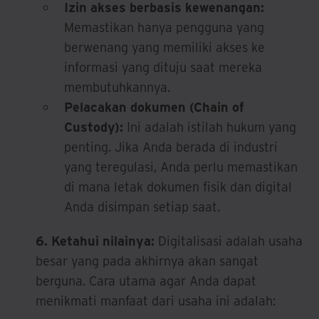
Izin akses berbasis kewenangan:
Memastikan hanya pengguna yang
berwenang yang memiliki akses ke
informasi yang dituju saat mereka
membutuhkannya.
Pelacakan dokumen (Chain of
Custody):
Ini adalah istilah hukum yang
penting. Jika Anda berada di industri
yang teregulasi, Anda perlu memastikan
di mana letak dokumen fisik dan digital
Anda disimpan setiap saat.
6. Ketahui nilainya:
Digitalisasi adalah usaha
besar yang pada akhirnya akan sangat
berguna. Cara utama agar Anda dapat
menikmati manfaat dari usaha ini adalah: