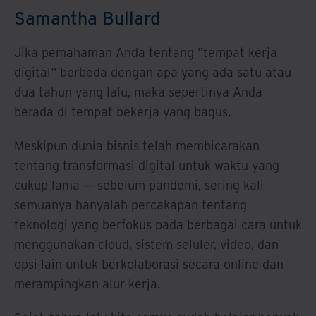
Samantha Bullard
Jika pemahaman Anda tentang "tempat kerja
digital" berbeda dengan apa yang ada satu atau
dua tahun yang lalu, maka sepertinya Anda
berada di tempat bekerja yang bagus.
Meskipun dunia bisnis telah membicarakan
tentang transformasi digital untuk waktu yang
cukup lama — sebelum pandemi, sering kali
semuanya hanyalah percakapan tentang
teknologi yang berfokus pada berbagai cara untuk
menggunakan cloud, sistem seluler, video, dan
opsi lain untuk berkolaborasi secara online dan
merampingkan alur kerja.