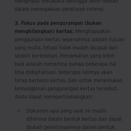
menginput metadata sehingga lebih mudah
dalam menegakkan peraturan retensi.
3. Fokus pada pengurangan (bukan
menghilangkan) kertas:
Menghapuskan
penggunaan kertas sepenuhnya adalah tujuan
yang mulia, tetapi tidak mudah dicapai dan
sedikit berlebihan. Pendekatan yang lebih
baik adalah menerima bahwa beberapa hal
bisa didigitalisasi, beberapa lainnya akan
tetap berbasis kertas. Dan untuk menemukan
kemungkinan pengurangan kertas tersebut,
Anda dapat mempertimbangkan:
Dokumen apa yang saat ini masih
diterima dalam bentuk kertas dan dapat
diubah penerimaannya dalam bentuk