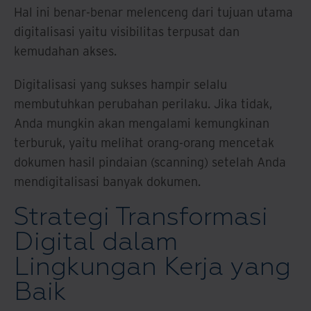
Hal ini benar-benar melenceng dari tujuan utama
digitalisasi yaitu visibilitas terpusat dan
kemudahan akses.
Digitalisasi yang sukses hampir selalu
membutuhkan perubahan perilaku. Jika tidak,
Anda mungkin akan mengalami kemungkinan
terburuk, yaitu melihat orang-orang mencetak
dokumen hasil pindaian (scanning) setelah Anda
mendigitalisasi banyak dokumen.
Strategi Transformasi
Digital dalam
Lingkungan Kerja yang
Baik