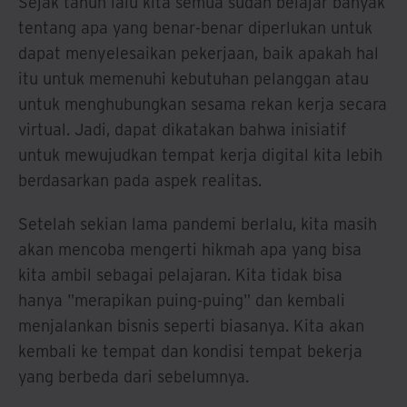
Sejak tahun lalu kita semua sudah belajar banyak
tentang apa yang benar-benar diperlukan untuk
dapat menyelesaikan pekerjaan, baik apakah hal
itu untuk memenuhi kebutuhan pelanggan atau
untuk menghubungkan sesama rekan kerja secara
virtual. Jadi, dapat dikatakan bahwa inisiatif
untuk mewujudkan tempat kerja digital kita lebih
berdasarkan pada aspek realitas.
Setelah sekian lama pandemi berlalu, kita masih
akan mencoba mengerti hikmah apa yang bisa
kita ambil sebagai pelajaran. Kita tidak bisa
hanya "merapikan puing-puing" dan kembali
menjalankan bisnis seperti biasanya. Kita akan
kembali ke tempat dan kondisi tempat bekerja
yang berbeda dari sebelumnya.