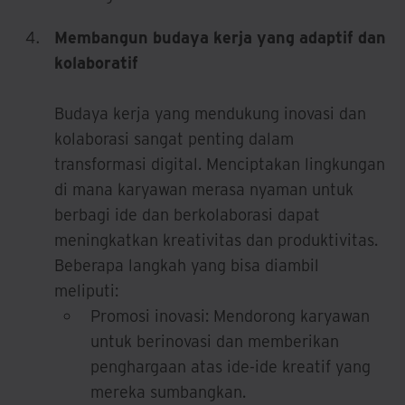
Membangun budaya kerja yang adaptif dan
kolaboratif
Budaya kerja yang mendukung inovasi dan
kolaborasi sangat penting dalam
transformasi digital. Menciptakan lingkungan
di mana karyawan merasa nyaman untuk
berbagi ide dan berkolaborasi dapat
meningkatkan kreativitas dan produktivitas.
Beberapa langkah yang bisa diambil
meliputi:
Promosi inovasi: Mendorong karyawan
untuk berinovasi dan memberikan
penghargaan atas ide-ide kreatif yang
mereka sumbangkan.