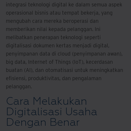
integrasi teknologi digital ke dalam semua aspek
operasional bisnis atau tempat bekerja, yang
mengubah cara mereka beroperasi dan
memberikan nilai kepada pelanggan. Ini
melibatkan penerapan teknologi seperti
digitalisasi dokumen kertas menjadi digital,
penyimpanan data di cloud (penyimpanan awan),
big data, Internet of Things (IoT), kecerdasan
buatan (AI), dan otomatisasi untuk meningkatkan
efisiensi, produktivitas, dan pengalaman
pelanggan.
Cara Melakukan
Digitalisasi Usaha
Dengan Benar