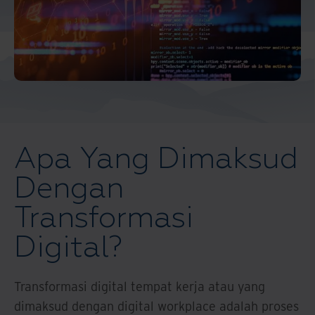
Apa Yang Dimaksud
Dengan
Transformasi
Digital?
Transformasi digital tempat kerja atau yang
dimaksud dengan digital workplace adalah proses