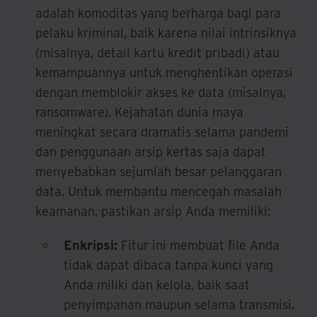
adalah komoditas yang berharga bagi para
pelaku kriminal, baik karena nilai intrinsiknya
(misalnya, detail kartu kredit pribadi) atau
kemampuannya untuk menghentikan operasi
dengan memblokir akses ke data (misalnya,
ransomware). Kejahatan dunia maya
meningkat secara dramatis selama pandemi
dan penggunaan arsip kertas saja dapat
menyebabkan sejumlah besar pelanggaran
data. Untuk membantu mencegah masalah
keamanan, pastikan arsip Anda memiliki:
Enkripsi:
Fitur ini membuat file Anda
tidak dapat dibaca tanpa kunci yang
Anda miliki dan kelola, baik saat
penyimpanan maupun selama transmisi.