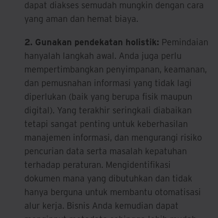
dapat diakses semudah mungkin dengan cara
yang aman dan hemat biaya.
2. Gunakan pendekatan holistik:
Pemindaian
hanyalah langkah awal. Anda juga perlu
mempertimbangkan penyimpanan, keamanan,
dan pemusnahan informasi yang tidak lagi
diperlukan (baik yang berupa fisik maupun
digital). Yang terakhir seringkali diabaikan
tetapi sangat penting untuk keberhasilan
manajemen informasi, dan mengurangi risiko
pencurian data serta masalah kepatuhan
terhadap peraturan. Mengidentifikasi
dokumen mana yang dibutuhkan dan tidak
hanya berguna untuk membantu otomatisasi
alur kerja. Bisnis Anda kemudian dapat