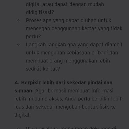
digital atau dapat dengan mudah
didigitisasi?
Proses apa yang dapat diubah untuk
mencegah penggunaan kertas yang tidak
perlu?
Langkah-langkah apa yang dapat diambil
untuk mengubah kebiasaan pribadi dan
membuat orang menggunakan lebih
sedikit kertas?
4. Berpikir lebih dari sekedar pindai dan
simpan:
Agar berhasil membuat informasi
lebih mudah diakses, Anda perlu berpikir lebih
luas dari sekedar mengubah bentuk fisik ke
digital:
Pada awalnya, menyimpan dokumen di