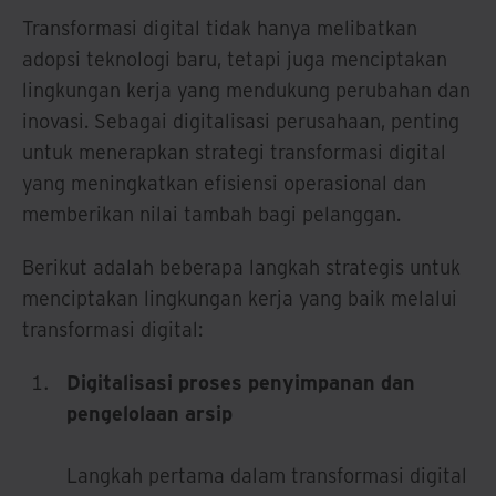
Transformasi digital tidak hanya melibatkan
adopsi teknologi baru, tetapi juga menciptakan
lingkungan kerja yang mendukung perubahan dan
inovasi. Sebagai digitalisasi perusahaan, penting
untuk menerapkan strategi transformasi digital
yang meningkatkan efisiensi operasional dan
memberikan nilai tambah bagi pelanggan.
Berikut adalah beberapa langkah strategis untuk
menciptakan lingkungan kerja yang baik melalui
transformasi digital:
Digitalisasi proses penyimpanan dan
pengelolaan arsip
Langkah pertama dalam transformasi digital