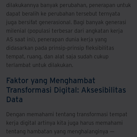
dilakukannya banyak perubahan, penerapan untuk
dapat beralih ke perubahan tersebut ternyata
juga bersifat generasional. Bagi banyak generasi
milenial (populasi terbesar dari angkatan kerja
AS saat ini), penerapan dunia kerja yang
didasarkan pada prinsip-prinsip fleksibilitas
tempat, ruang, dan alat saja sudah cukup
terlambat untuk dilakukan.
Faktor yang Menghambat
Transformasi Digital: Aksesibilitas
Data
Dengan memahami tentang transformasi tempat
kerja digital artinya kita juga harus memahami
tentang hambatan yang menghalanginya —