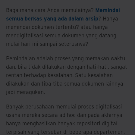
Bagaimana cara Anda memulainya?
Memindai
semua berkas yang ada dalam arsip
? Hanya
memindai dokumen tertentu? atau hanya
mendigitalisasi semua dokumen yang datang
mulai hari ini sampai seterusnya?
Pemindaian adalah proses yang memakan waktu
dan, bila tidak dilakukan dengan hati-hati, sangat
rentan terhadap kesalahan. Satu kesalahan
dilakukan dan tiba-tiba semua dokumen lainnya
jadi meragukan.
Banyak perusahaan memulai proses digitalisasi
usaha mereka secara ad hoc dan pada akhirnya
hanya menghasilkan banyak repositori digital
terpisah yang tersebar di beberapa departemen.