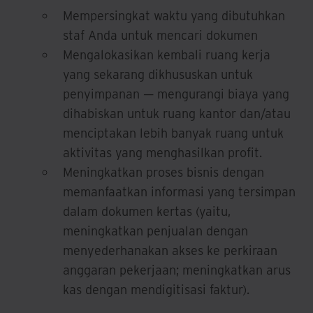
Mempersingkat waktu yang dibutuhkan
staf Anda untuk mencari dokumen
Mengalokasikan kembali ruang kerja
yang sekarang dikhususkan untuk
penyimpanan — mengurangi biaya yang
dihabiskan untuk ruang kantor dan/atau
menciptakan lebih banyak ruang untuk
aktivitas yang menghasilkan profit.
Meningkatkan proses bisnis dengan
memanfaatkan informasi yang tersimpan
dalam dokumen kertas (yaitu,
meningkatkan penjualan dengan
menyederhanakan akses ke perkiraan
anggaran pekerjaan; meningkatkan arus
kas dengan mendigitisasi faktur).