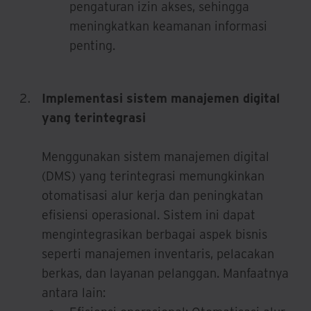
pengaturan izin akses, sehingga
meningkatkan keamanan informasi
penting.
Implementasi sistem manajemen digital
yang terintegrasi
Menggunakan sistem manajemen digital
(DMS) yang terintegrasi memungkinkan
otomatisasi alur kerja dan peningkatan
efisiensi operasional. Sistem ini dapat
mengintegrasikan berbagai aspek bisnis
seperti manajemen inventaris, pelacakan
berkas, dan layanan pelanggan. Manfaatnya
antara lain: