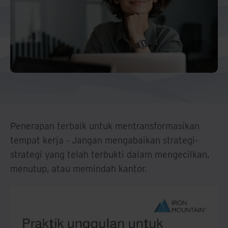
Penerapan terbaik untuk mentransformasikan
tempat kerja - Jangan mengabaikan strategi-
strategi yang telah terbukti dalam mengecilkan,
menutup, atau memindah kantor.