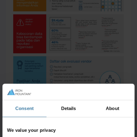
Consent
Details
About
We value your privacy