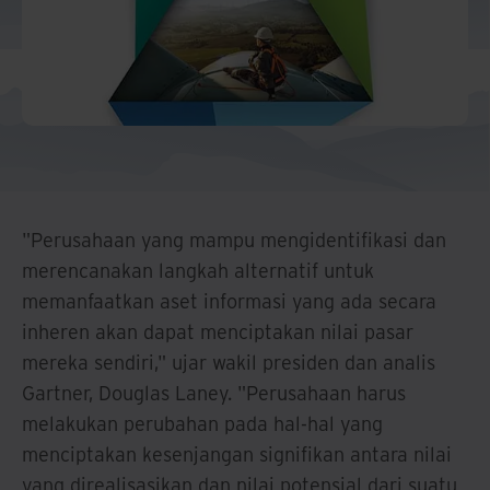
"Perusahaan yang mampu mengidentifikasi dan
merencanakan langkah alternatif untuk
memanfaatkan aset informasi yang ada secara
inheren akan dapat menciptakan nilai pasar
mereka sendiri," ujar wakil presiden dan analis
Gartner, Douglas Laney. "Perusahaan harus
melakukan perubahan pada hal-hal yang
menciptakan kesenjangan signifikan antara nilai
yang direalisasikan dan nilai potensial dari suatu