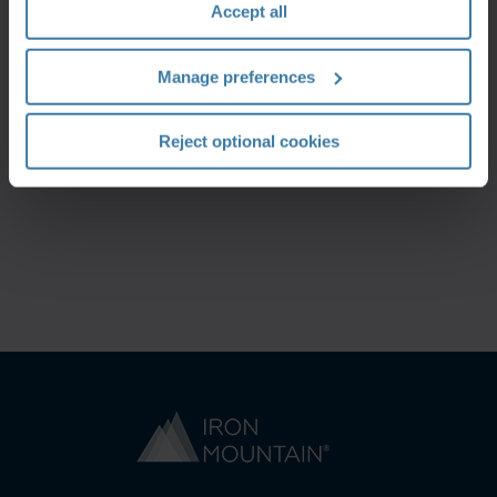
Accept all
Manage preferences
Reject optional cookies