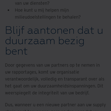
van uw diensten?
Hoe kunt u mij helpen mijn
milieudoelstellingen te behalen?
Blijf aantonen dat u
duurzaam bezig
bent
Door gegevens van uw partners op te nemen in
uw rapportages, komt uw organisatie
verantwoordelijk, volledig en transparant over als
het gaat om uw duurzaamheidsinspanningen. Dit
weerspiegelt de integriteit van uw bedrijf.
Dus, wanneer u een nieuwe partner aan uw supply