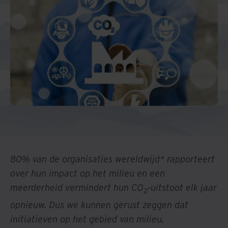
80% van de organisaties wereldwijd* rapporteert
over hun impact op het milieu en een
meerderheid vermindert hun CO
-uitstoot elk jaar
2
opnieuw. Dus we kunnen gerust zeggen dat
initiatieven op het gebied van milieu,