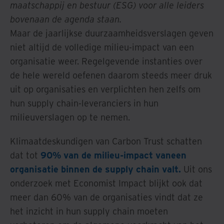
maatschappij en bestuur (ESG) voor alle leiders
bovenaan de agenda staan.
Maar de jaarlijkse duurzaamheidsverslagen geven
niet altijd de volledige milieu-impact van een
organisatie weer. Regelgevende instanties over
de hele wereld oefenen daarom steeds meer druk
uit op organisaties en verplichten hen zelfs om
hun supply chain-leveranciers in hun
milieuverslagen op te nemen.
Klimaatdeskundigen van Carbon Trust schatten
dat tot
90% van de milieu-impact vaneen
organisatie binnen de supply chain valt.
Uit ons
onderzoek met Economist Impact blijkt ook dat
meer dan 60% van de organisaties vindt dat ze
het inzicht in hun supply chain moeten