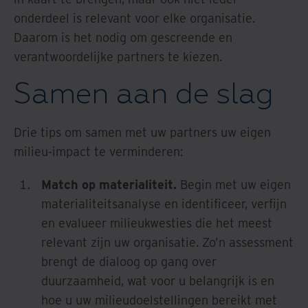
onderdeel is relevant voor elke organisatie.
Daarom is het nodig om gescreende en
verantwoordelijke partners te kiezen.
Samen aan de slag
Drie tips om samen met uw partners uw eigen
milieu-impact te verminderen:
Match op materialiteit.
Begin met uw eigen
materialiteitsanalyse en identificeer, verfijn
en evalueer milieukwesties die het meest
relevant zijn uw organisatie. Zo’n assessment
brengt de dialoog op gang over
duurzaamheid, wat voor u belangrijk is en
hoe u uw milieudoelstellingen bereikt met