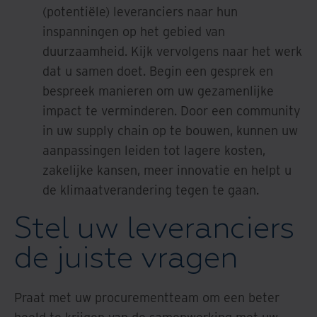
(potentiële) leveranciers naar hun
inspanningen op het gebied van
duurzaamheid. Kijk vervolgens naar het werk
dat u samen doet. Begin een gesprek en
bespreek manieren om uw gezamenlijke
impact te verminderen. Door een community
in uw supply chain op te bouwen, kunnen uw
aanpassingen leiden tot lagere kosten,
zakelijke kansen, meer innovatie en helpt u
de klimaatverandering tegen te gaan.
Stel uw leveranciers
de juiste vragen
Praat met uw procurementteam om een beter
beeld te krijgen van de samenwerking met uw