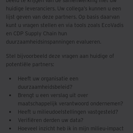
huidige leveranciers. Uw collega’s kunnen u een
lijst geven van deze partners. Op basis daarvan
kunt u vragen stellen en via tools zoals EcoVadis
en CDP Supply Chain hun
duurzaamheidsinspanningen evalueren.
Stel bijvoorbeeld deze vragen aan huidige of
potentiële partners:
Heeft uw organisatie een
duurzaamheidsbeleid?
Brengt u een verslag uit over
maatschappelijk verantwoord ondernemen?
Heeft u milieudoelstellingen vastgesteld?
Verifiëren derden uw data?
Hoeveel inzicht heb ik in mijn milieu-impact