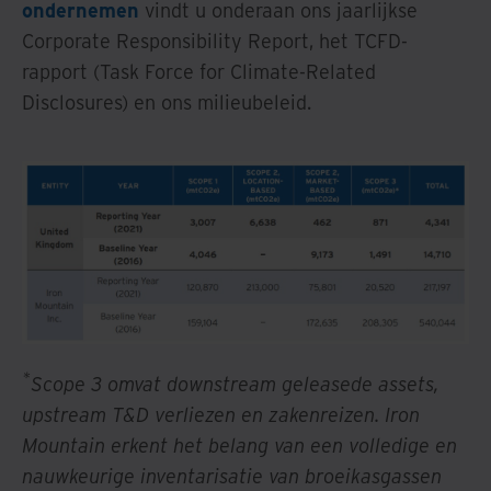
ondernemen
vindt u onderaan ons jaarlijkse
Corporate Responsibility Report, het TCFD-
rapport (Task Force for Climate-Related
Disclosures) en ons milieubeleid.
*
Scope 3 omvat downstream geleasede assets,
upstream T&D verliezen en zakenreizen. Iron
Mountain erkent het belang van een volledige en
nauwkeurige inventarisatie van broeikasgassen