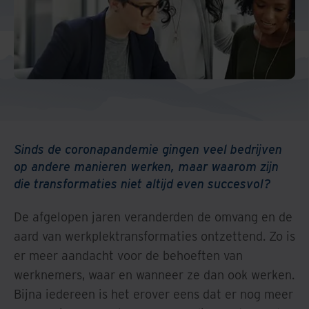
Sinds de coronapandemie gingen veel bedrijven
op andere manieren werken, maar waarom zijn
die transformaties niet altijd even succesvol?
De afgelopen jaren veranderden de omvang en de
aard van werkplektransformaties ontzettend. Zo is
er meer aandacht voor de behoeften van
werknemers, waar en wanneer ze dan ook werken.
Bijna iedereen is het erover eens dat er nog meer