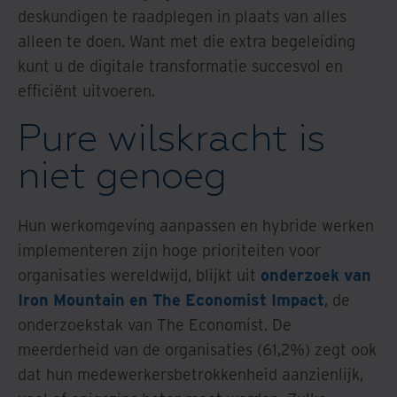
deskundigen te raadplegen in plaats van alles
alleen te doen. Want met die extra begeleiding
kunt u de digitale transformatie succesvol en
efficiënt uitvoeren.
Pure wilskracht is
niet genoeg
Hun werkomgeving aanpassen en hybride werken
implementeren zijn hoge prioriteiten voor
organisaties wereldwijd, blijkt uit
onderzoek van
Iron Mountain en The Economist Impact
, de
onderzoekstak van The Economist. De
meerderheid van de organisaties (61,2%) zegt ook
dat hun medewerkersbetrokkenheid aanzienlijk,