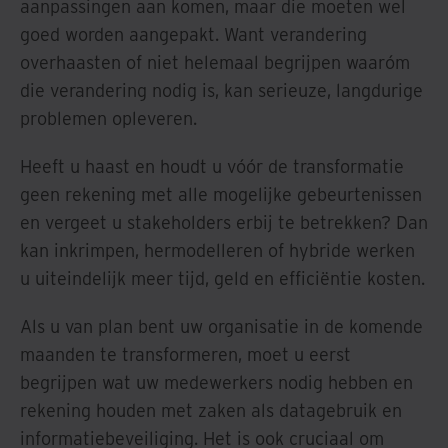
aanpassingen aan komen, maar die moeten wel
goed worden aangepakt. Want verandering
overhaasten of niet helemaal begrijpen waaróm
die verandering nodig is, kan serieuze, langdurige
problemen opleveren.
Heeft u haast en houdt u vóór de transformatie
geen rekening met alle mogelijke gebeurtenissen
en vergeet u stakeholders erbij te betrekken? Dan
kan inkrimpen, hermodelleren of hybride werken
u uiteindelijk meer tijd, geld en efficiëntie kosten.
Als u van plan bent uw organisatie in de komende
maanden te transformeren, moet u eerst
begrijpen wat uw medewerkers nodig hebben en
rekening houden met zaken als datagebruik en
informatiebeveiliging. Het is ook cruciaal om