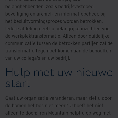
belanghebbenden, zoals bedrijfsvastgoed,
beveiliging en archief- en informatiebeheer, bij
het besluitvormingsproces worden betrokken.
Iedere afdeling geeft u belangrijke inzichten voor
de werkplektransformatie. Alleen door duidelijke
communicatie tussen de betrokken partijen zal de
transformatie tegemoet komen aan de behoeften
van uw collega’s en uw bedrijf.
Hulp met uw nieuwe
start
Gaat uw organisatie veranderen, maar ziet u door
de bomen het bos niet meer? U hoeft het niet
alleen te doen:
Iron Mountain
helpt u op weg met