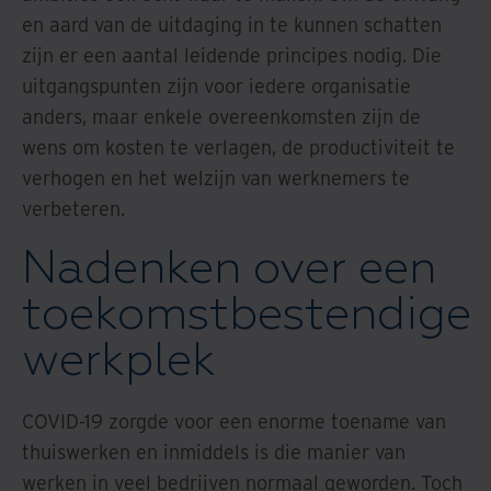
en aard van de uitdaging in te kunnen schatten
zijn er een aantal leidende principes nodig. Die
uitgangspunten zijn voor iedere organisatie
anders, maar enkele overeenkomsten zijn de
wens om kosten te verlagen, de productiviteit te
verhogen en het welzijn van werknemers te
verbeteren.
Nadenken over een
toekomstbestendige
werkplek
COVID-19 zorgde voor een enorme toename van
thuiswerken en inmiddels is die manier van
werken in veel bedrijven normaal geworden. Toch