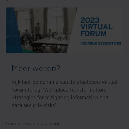
Meer weten?
Kijk hier de opname van de afgelopen Virtual
Forum terug: ‘Workplace transformation:
Strategies for mitigating information and
data security risks’
Gerelateerde oplossingen