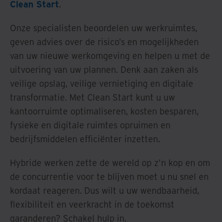
Clean Start
.
Onze specialisten beoordelen uw werkruimtes,
geven advies over de risico’s en mogelijkheden
van uw nieuwe werkomgeving en helpen u met de
uitvoering van uw plannen. Denk aan zaken als
veilige opslag, veilige vernietiging en digitale
transformatie. Met Clean Start kunt u uw
kantoorruimte optimaliseren, kosten besparen,
fysieke en digitale ruimtes opruimen en
bedrijfsmiddelen efficiënter inzetten.
Hybride werken zette de wereld op z’n kop en om
de concurrentie voor te blijven moet u nu snel en
kordaat reageren. Dus wilt u uw wendbaarheid,
flexibiliteit en veerkracht in de toekomst
garanderen? Schakel hulp in.