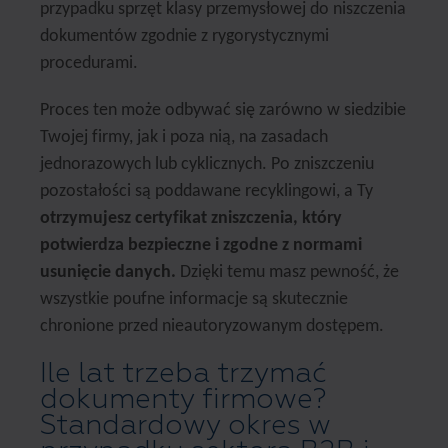
przypadku sprzęt klasy przemysłowej do niszczenia
dokumentów zgodnie z rygorystycznymi
procedurami.
Proces ten może odbywać się zarówno w siedzibie
Twojej firmy, jak i poza nią, na zasadach
jednorazowych lub cyklicznych. Po zniszczeniu
pozostałości są poddawane recyklingowi, a Ty
otrzymujesz certyfikat zniszczenia, który
potwierdza bezpieczne i zgodne z normami
usunięcie danych.
Dzięki temu masz pewność, że
wszystkie poufne informacje są skutecznie
chronione przed nieautoryzowanym dostępem.
Ile lat trzeba trzymać
dokumenty firmowe?
Standardowy okres w