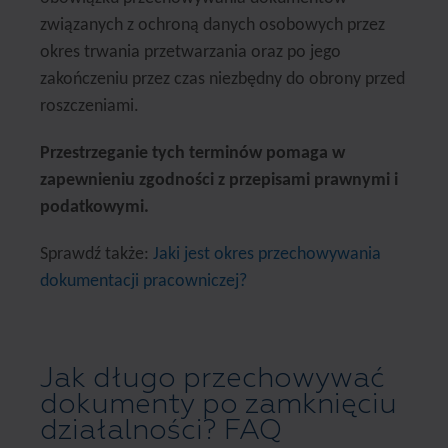
związanych z ochroną danych osobowych przez
okres trwania przetwarzania oraz po jego
zakończeniu przez czas niezbędny do obrony przed
roszczeniami.
Przestrzeganie tych terminów pomaga w
zapewnieniu zgodności z przepisami prawnymi i
podatkowymi.
Sprawdź także:
Jaki jest okres przechowywania
dokumentacji pracowniczej?
Jak długo przechowywać
dokumenty po zamknięciu
działalności? FAQ