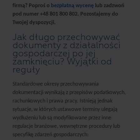
firmą? Poproś o
bezpłatną wycenę
lub zadzwoń
pod numer +48 801 800 802. Pozostajemy do
Twojej dyspozycji.
Jak długo przechowywać
dokumenty z działalności
gospodarczej po jej
zamknięciu? Wyjątki od
reguły
Standardowe okresy przechowywania
dokumentacji wynikają z przepisów podatkowych,
rachunkowych i prawa pracy. Istnieją jednak
sytuacje, w których ustawowe terminy ulegają
wydłużeniu lub są modyfikowane przez inne
regulacje branżowe, wewnętrzne procedury lub
specyfikę zdarzeń gospodarczych: