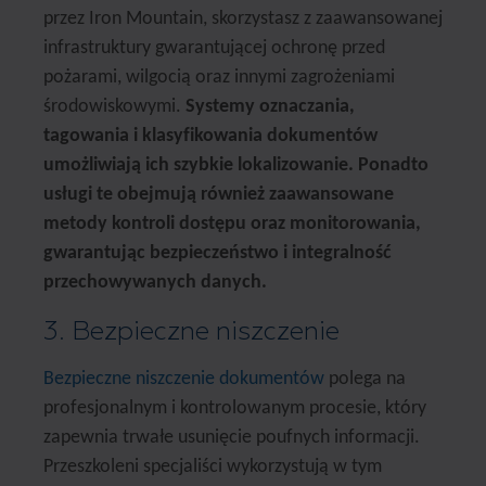
przez Iron Mountain, skorzystasz z zaawansowanej
infrastruktury gwarantującej ochronę przed
pożarami, wilgocią oraz innymi zagrożeniami
środowiskowymi.
Systemy oznaczania,
tagowania i klasyfikowania dokumentów
umożliwiają ich szybkie lokalizowanie. Ponadto
usługi te obejmują również zaawansowane
metody kontroli dostępu oraz monitorowania,
gwarantując bezpieczeństwo i integralność
przechowywanych danych.
3. Bezpieczne niszczenie
Bezpieczne niszczenie dokumentów
polega na
profesjonalnym i kontrolowanym procesie, który
zapewnia trwałe usunięcie poufnych informacji.
Przeszkoleni specjaliści wykorzystują w tym