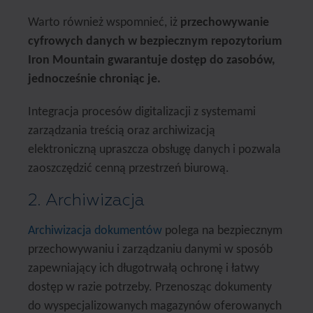
Warto również wspomnieć, iż
przechowywanie
cyfrowych danych w bezpiecznym repozytorium
Iron Mountain gwarantuje dostęp do zasobów,
jednocześnie chroniąc je.
Integracja procesów digitalizacji z systemami
zarządzania treścią oraz archiwizacją
elektroniczną upraszcza obsługę danych i pozwala
zaoszczędzić cenną przestrzeń biurową.
2. Archiwizacja
Archiwizacja dokumentów
polega na bezpiecznym
przechowywaniu i zarządzaniu danymi w sposób
zapewniający ich długotrwałą ochronę i łatwy
dostęp w razie potrzeby. Przenosząc dokumenty
do wyspecjalizowanych magazynów oferowanych