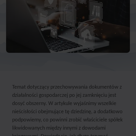
Temat dotyczący przechowywania dokumentów z
działalności gospodarczej po jej zamknięciu jest
dosyć obszerny. W artykule wyjaśnimy wszelkie
nieścisłości obejmujące tę dziedzinę, a dodatkowo
podpowiemy, co powinni zrobić właściciele spółek
likwidowanych między innymi z dowodami