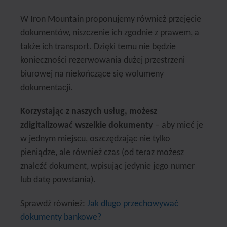
W Iron Mountain proponujemy również przejęcie
dokumentów, niszczenie ich zgodnie z prawem, a
także ich transport. Dzięki temu nie będzie
konieczności rezerwowania dużej przestrzeni
biurowej na niekończące się wolumeny
dokumentacji.
Korzystając z naszych usług, możesz
zdigitalizować wszelkie dokumenty
– aby mieć je
w jednym miejscu, oszczędzając nie tylko
pieniądze, ale również czas (od teraz możesz
znaleźć dokument, wpisując jedynie jego numer
lub datę powstania).
Sprawdź również:
Jak długo przechowywać
dokumenty bankowe?