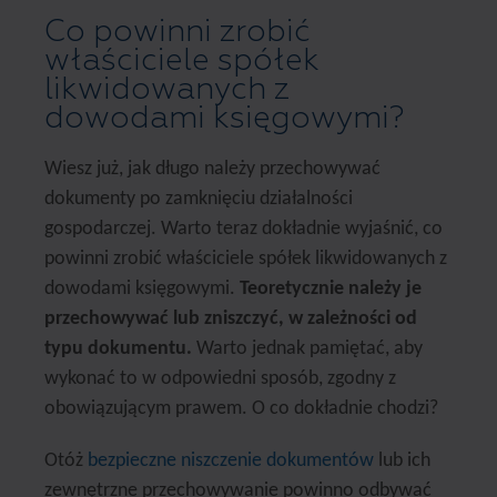
Co powinni zrobić
właściciele spółek
likwidowanych z
dowodami księgowymi?
Wiesz już, jak długo należy przechowywać
dokumenty po zamknięciu działalności
gospodarczej. Warto teraz dokładnie wyjaśnić, co
powinni zrobić właściciele spółek likwidowanych z
dowodami księgowymi.
Teoretycznie należy je
przechowywać lub zniszczyć, w zależności od
typu dokumentu.
Warto jednak pamiętać, aby
wykonać to w odpowiedni sposób, zgodny z
obowiązującym prawem. O co dokładnie chodzi?
Otóż
bezpieczne niszczenie dokumentów
lub ich
zewnętrzne przechowywanie powinno odbywać