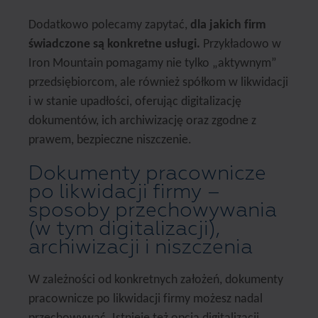
Dodatkowo polecamy zapytać,
dla jakich firm
świadczone są konkretne usługi.
Przykładowo w
Iron Mountain pomagamy nie tylko „aktywnym”
przedsiębiorcom, ale również spółkom w likwidacji
i w stanie upadłości, oferując digitalizację
dokumentów, ich archiwizację oraz zgodne z
prawem, bezpieczne niszczenie.
Dokumenty pracownicze
po likwidacji firmy –
sposoby przechowywania
(w tym digitalizacji),
archiwizacji i niszczenia
W zależności od konkretnych założeń, dokumenty
pracownicze po likwidacji firmy możesz nadal