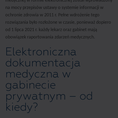
medycznej w formie elektronicznej został wprowadzony
na mocy przepisów ustawy o systemie informacji w
ochronie zdrowia w 2011 r. Pełne wdrożenie tego
rozwiązania było rozłożone w czasie, ponieważ dopiero
od 1 lipca 2021 r. każdy lekarz oraz gabinet mają
obowiązek raportowania zdarzeń medycznych.
Elektroniczna
dokumentacja
medyczna w
gabinecie
prywatnym – od
kiedy?