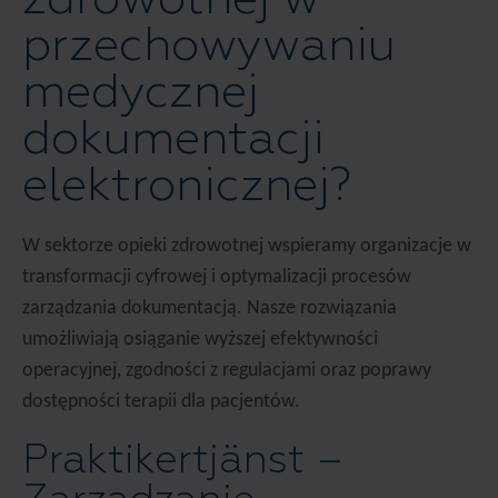
przechowywaniu
medycznej
dokumentacji
elektronicznej?
W sektorze opieki zdrowotnej wspieramy organizacje w
transformacji cyfrowej i optymalizacji procesów
zarządzania dokumentacją. Nasze rozwiązania
umożliwiają osiąganie wyższej efektywności
operacyjnej, zgodności z regulacjami oraz poprawy
dostępności terapii dla pacjentów.
Praktikertjänst –