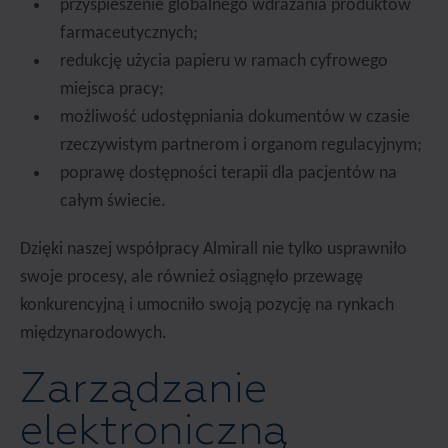
przyspieszenie globalnego wdrażania produktów
farmaceutycznych;
redukcję użycia papieru w ramach cyfrowego
miejsca pracy;
możliwość udostępniania dokumentów w czasie
rzeczywistym partnerom i organom regulacyjnym;
poprawę dostępności terapii dla pacjentów na
całym świecie.
Dzięki naszej współpracy Almirall nie tylko usprawniło
swoje procesy, ale również osiągnęło przewagę
konkurencyjną i umocniło swoją pozycję na rynkach
międzynarodowych.
Zarządzanie
elektroniczną