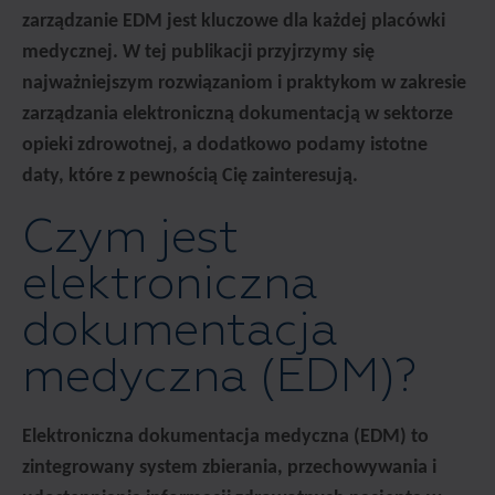
zarządzanie EDM jest kluczowe dla każdej placówki
medycznej. W tej publikacji przyjrzymy się
najważniejszym rozwiązaniom i praktykom w zakresie
zarządzania elektroniczną dokumentacją w sektorze
opieki zdrowotnej, a dodatkowo podamy istotne
daty, które z pewnością Cię zainteresują.
Czym jest
elektroniczna
dokumentacja
medyczna (EDM)?
Elektroniczna dokumentacja medyczna (EDM) to
zintegrowany system zbierania, przechowywania i