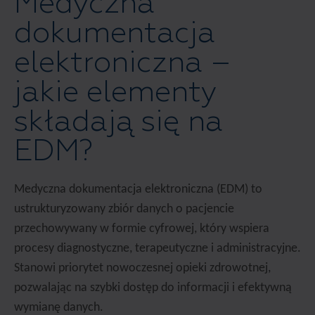
Medyczna
dokumentacja
elektroniczna –
jakie elementy
składają się na
EDM?
Medyczna dokumentacja elektroniczna (EDM) to
ustrukturyzowany zbiór danych o pacjencie
przechowywany w formie cyfrowej, który wspiera
procesy diagnostyczne, terapeutyczne i administracyjne.
Stanowi priorytet nowoczesnej opieki zdrowotnej,
pozwalając na szybki dostęp do informacji i efektywną
wymianę danych.