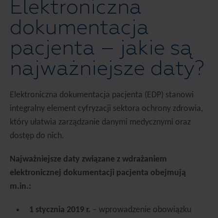
Elektroniczna
dokumentacja
pacjenta – jakie są
najważniejsze daty?
Elektroniczna dokumentacja pacjenta (EDP) stanowi
integralny element cyfryzacji sektora ochrony zdrowia,
który ułatwia zarządzanie danymi medycznymi oraz
dostęp do nich.
Najważniejsze daty związane z wdrażaniem
elektronicznej dokumentacji pacjenta obejmują
m.in.:
1 stycznia 2019 r.
– wprowadzenie obowiązku