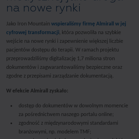
na nowe rynki
Jako Iron Mountain
wspieraliśmy firmę Almirall w jej
cyfrowej transformacji
, która pozwoliła na szybkie
wejście na nowe rynki i zapewnienie większej liczbie
pacjentów dostępu do terapii. W ramach projektu
przeprowadziliśmy digitalizację 1,7 miliona stron
dokumentów i zagwarantowaliśmy bezpieczne oraz
zgodne z przepisami zarządzanie dokumentacją.
W efekcie Almirall zyskało:
dostęp do dokumentów w dowolnym momencie
za pośrednictwem naszego portalu online;
zgodność z międzynarodowymi standardami
branżowymi, np. modelem TMF;