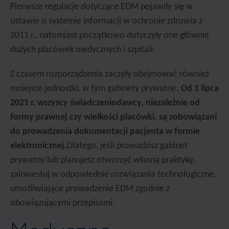
Pierwsze regulacje dotyczące EDM pojawiły się w
ustawie o systemie informacji w ochronie zdrowia z
2011 r., natomiast początkowo dotyczyły one głównie
dużych placówek medycznych i szpitali.
Z czasem rozporządzenia zaczęły obejmować również
mniejsze jednostki, w tym gabinety prywatne.
Od 1 lipca
2021 r. wszyscy świadczeniodawcy, niezależnie od
formy prawnej czy wielkości placówki, są zobowiązani
do prowadzenia dokumentacji pacjenta w formie
elektronicznej.
Dlatego, jeśli prowadzisz gabinet
prywatny lub planujesz otworzyć własną praktykę,
zainwestuj w odpowiednie rozwiązania technologiczne,
umożliwiające prowadzenie EDM zgodnie z
obowiązującymi przepisami.