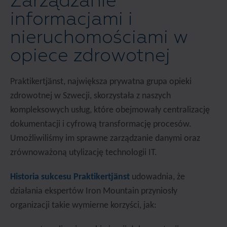
Zarządzanie
informacjami i
nieruchomościami w
opiece zdrowotnej
Praktikertjänst, największa prywatna grupa opieki
zdrowotnej w Szwecji, skorzystała z naszych
kompleksowych usług, które obejmowały centralizację
dokumentacji i cyfrową transformację procesów.
Umożliwiliśmy im sprawne zarządzanie danymi oraz
zrównoważoną utylizację technologii IT.
Historia sukcesu Praktikertjänst
udowadnia, że
działania ekspertów Iron Mountain przyniosły
organizacji takie wymierne korzyści, jak: