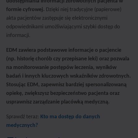
udostępniania informacji zdrowotnych pacjenta w
formie cyfrowej.
Dzięki niej tradycyjne (papierowe)
akta pacjentów zastępuje się elektronicznymi
odpowiednikami umożliwiającymi szybki dostęp do
informacji.
EDM zawiera podstawowe informacje o pacjencie
(np. historię chorób czy przepisane leki) oraz pozwala
na monitorowanie postępów leczenia, wyników
badań i innych kluczowych wskaźników zdrowotnych.
Stosując EDM, zapewnisz bardziej spersonalizowaną
opiekę, zwiększysz bezpieczeństwo pacjenta oraz
usprawnisz zarządzanie placówką medyczną.
Sprawdź teraz:
Kto ma dostęp do danych
medycznych?