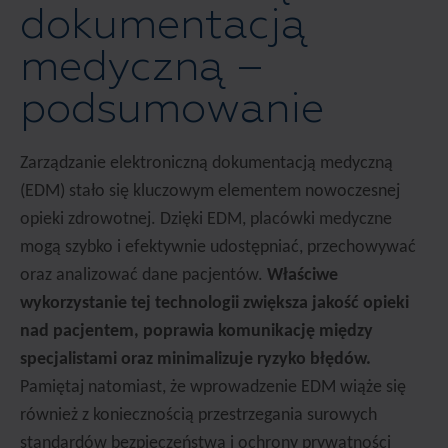
dokumentacją
medyczną –
podsumowanie
Zarządzanie elektroniczną dokumentacją medyczną
(EDM) stało się kluczowym elementem nowoczesnej
opieki zdrowotnej. Dzięki EDM, placówki medyczne
mogą szybko i efektywnie udostępniać, przechowywać
oraz analizować dane pacjentów.
Właściwe
wykorzystanie tej technologii zwiększa jakość opieki
nad pacjentem, poprawia komunikację między
specjalistami oraz minimalizuje ryzyko błędów.
Pamiętaj natomiast, że wprowadzenie EDM wiąże się
również z koniecznością przestrzegania surowych
standardów bezpieczeństwa i ochrony prywatności