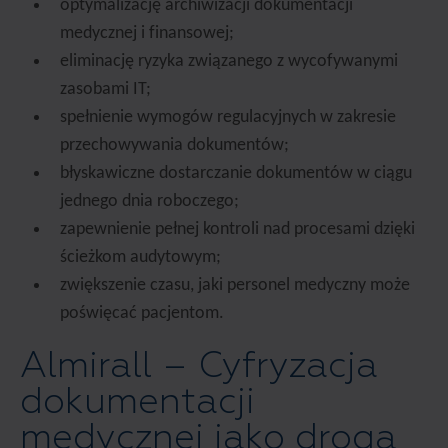
optymalizację archiwizacji dokumentacji
medycznej i finansowej;
eliminację ryzyka związanego z wycofywanymi
zasobami IT;
spełnienie wymogów regulacyjnych w zakresie
przechowywania dokumentów;
błyskawiczne dostarczanie dokumentów w ciągu
jednego dnia roboczego;
zapewnienie pełnej kontroli nad procesami dzięki
ścieżkom audytowym;
zwiększenie czasu, jaki personel medyczny może
poświęcać pacjentom.
Almirall – Cyfryzacja
dokumentacji
medycznej jako droga