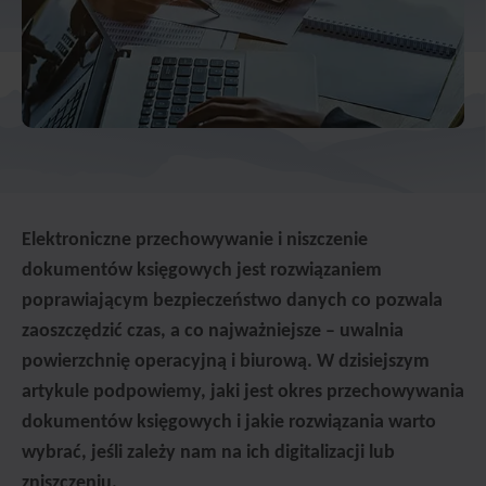
Elektroniczne przechowywanie i niszczenie
dokumentów księgowych jest rozwiązaniem
poprawiającym bezpieczeństwo danych co pozwala
zaoszczędzić czas, a co najważniejsze – uwalnia
powierzchnię operacyjną i biurową. W dzisiejszym
artykule podpowiemy, jaki jest okres przechowywania
dokumentów księgowych i jakie rozwiązania warto
wybrać, jeśli zależy nam na ich digitalizacji lub
zniszczeniu.