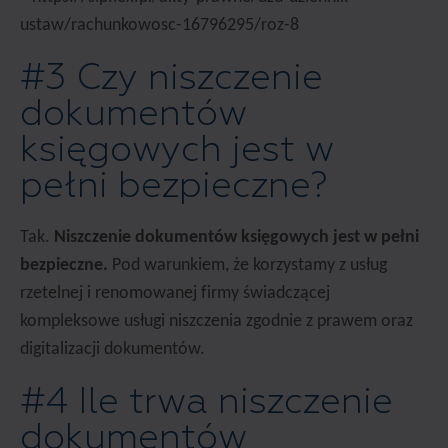
ustaw/rachunkowosc-16796295/roz-8
#3 Czy niszczenie
dokumentów
księgowych jest w
pełni bezpieczne?
Tak.
Niszczenie dokumentów księgowych jest w pełni
bezpieczne.
Pod warunkiem, że korzystamy z usług
rzetelnej i renomowanej firmy świadczącej
kompleksowe usługi niszczenia zgodnie z prawem oraz
digitalizacji dokumentów.
#4 Ile trwa niszczenie
dokumentów