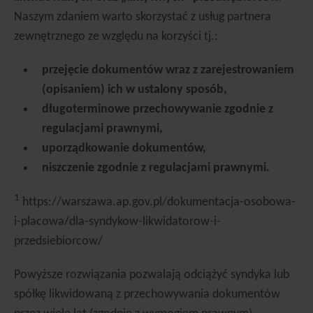
Naszym zdaniem warto skorzystać z usług partnera
zewnętrznego ze względu na korzyści tj.:
przejęcie dokumentów wraz z zarejestrowaniem
(opisaniem) ich w ustalony sposób,
długoterminowe przechowywanie zgodnie z
regulacjami prawnymi,
uporządkowanie dokumentów,
niszczenie zgodnie z regulacjami prawnymi.
1
https://warszawa.ap.gov.pl/dokumentacja-osobowa-
i-placowa/dla-syndykow-likwidatorow-i-
przedsiebiorcow/
Powyższe rozwiązania pozwalają odciążyć syndyka lub
spółkę likwidowaną z przechowywania dokumentów