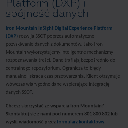
Platform (DXP) i
spójność danych
Iron Mountain InSight Digital Experience Platform
(DXP)
rozwija SSOT poprzez automatyczne
pozyskiwanie danych z dokumentów. Jako Iron
Mountain wykorzystujemy inteligentne mechanizmy
rozpoznawania treści. Dane trafiają bezpośrednio do
centralnego repozytorium. Ogranicza to błędy
manualne i skraca czas przetwarzania. Klient otrzymuje
wówczas wiarygodne dane wspierające integrację
danych SSOT.
Chcesz skorzystać ze wsparcia Iron Mountain?
Skontaktuj się z nami pod numerem 801 800 802 lub
wyślij wiadomość przez
formularz kontaktowy
.