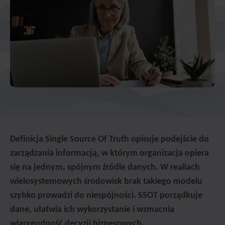
Definicja Single Source Of Truth opisuje podejście do
zarządzania informacją, w którym organizacja opiera
się na jednym, spójnym źródle danych. W realiach
wielosystemowych środowisk brak takiego modelu
szybko prowadzi do niespójności. SSOT porządkuje
dane, ułatwia ich wykorzystanie i wzmacnia
wiarygodność decyzji biznesowych.