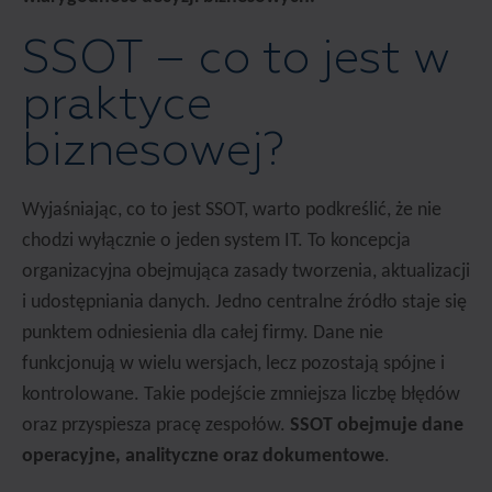
SSOT – co to jest w
praktyce
biznesowej?
Wyjaśniając, co to jest SSOT, warto podkreślić, że nie
chodzi wyłącznie o jeden system IT. To koncepcja
organizacyjna obejmująca zasady tworzenia, aktualizacji
i udostępniania danych. Jedno centralne źródło staje się
punktem odniesienia dla całej firmy. Dane nie
funkcjonują w wielu wersjach, lecz pozostają spójne i
kontrolowane. Takie podejście zmniejsza liczbę błędów
oraz przyspiesza pracę zespołów.
SSOT obejmuje dane
operacyjne, analityczne oraz dokumentowe
.