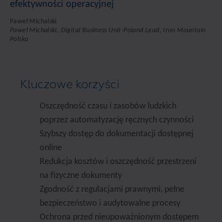
efektywności operacyjnej
Paweł Michalski
Paweł Michalski, Digital Business Unit-Poland Lead, Iron Mountain
Polska
Kluczowe korzyści
Oszczędność czasu i zasobów ludzkich
poprzez automatyzację ręcznych czynności
Szybszy dostęp do dokumentacji dostępnej
online
Redukcja kosztów i oszczędność przestrzeni
na fizyczne dokumenty
Zgodność z regulacjami prawnymi, pełne
bezpieczeństwo i audytowalne procesy
Ochrona przed nieupoważnionym dostępem