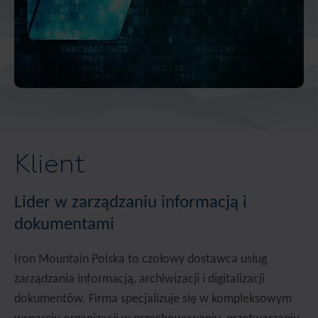
Klient
Lider w zarządzaniu informacją i
dokumentami
Iron Mountain Polska to czołowy dostawca usług
zarządzania informacją, archiwizacji i digitalizacji
dokumentów. Firma specjalizuje się w kompleksowym