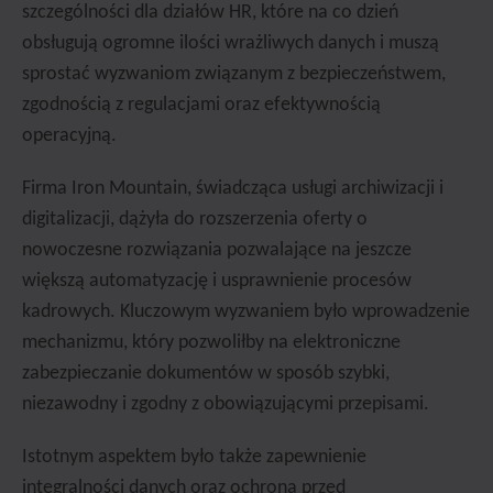
szczególności dla działów HR, które na co dzień
obsługują ogromne ilości wrażliwych danych i muszą
sprostać wyzwaniom związanym z bezpieczeństwem,
zgodnością z regulacjami oraz efektywnością
operacyjną.
Firma Iron Mountain, świadcząca usługi archiwizacji i
digitalizacji, dążyła do rozszerzenia oferty o
nowoczesne rozwiązania pozwalające na jeszcze
większą automatyzację i usprawnienie procesów
kadrowych. Kluczowym wyzwaniem było wprowadzenie
mechanizmu, który pozwoliłby na elektroniczne
zabezpieczanie dokumentów w sposób szybki,
niezawodny i zgodny z obowiązującymi przepisami.
Istotnym aspektem było także zapewnienie
integralności danych oraz ochrona przed