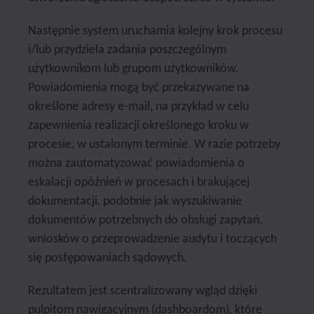
Następnie system uruchamia kolejny krok procesu
i/lub przydziela zadania poszczególnym
użytkownikom lub grupom użytkowników.
Powiadomienia mogą być przekazywane na
określone adresy e-mail, na przykład w celu
zapewnienia realizacji określonego kroku w
procesie, w ustalonym terminie. W razie potrzeby
można zautomatyzować powiadomienia o
eskalacji opóźnień w procesach i brakującej
dokumentacji, podobnie jak wyszukiwanie
dokumentów potrzebnych do obsługi zapytań,
wniosków o przeprowadzenie audytu i toczących
się postępowaniach sądowych.
Rezultatem jest scentralizowany wgląd dzięki
pulpitom nawigacyjnym (dashboardom), które