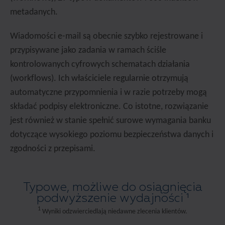
metadanych.
Wiadomości e-mail są obecnie szybko rejestrowane i
przypisywane jako zadania w ramach ściśle
kontrolowanych cyfrowych schematach działania
(workflows). Ich właściciele regularnie otrzymują
automatyczne przypomnienia i w razie potrzeby mogą
składać podpisy elektroniczne. Co istotne, rozwiązanie
jest również w stanie spełnić surowe wymagania banku
dotyczące wysokiego poziomu bezpieczeństwa danych i
zgodności z przepisami.
Typowe, możliwe do osiągnięcia
podwyższenie wydajności ¹
1
Wyniki odzwierciedlają niedawne zlecenia klientów.