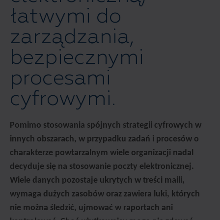
łatwymi do
zarządzania,
bezpiecznymi
procesami
cyfrowymi.
Pomimo stosowania spójnych strategii cyfrowych w
innych obszarach, w przypadku zadań i procesów o
charakterze powtarzalnym wiele organizacji nadal
decyduje się na stosowanie poczty elektronicznej.
Wiele danych pozostaje ukrytych w treści maili,
wymaga dużych zasobów oraz zawiera luki, których
nie można śledzić, ujmować w raportach ani