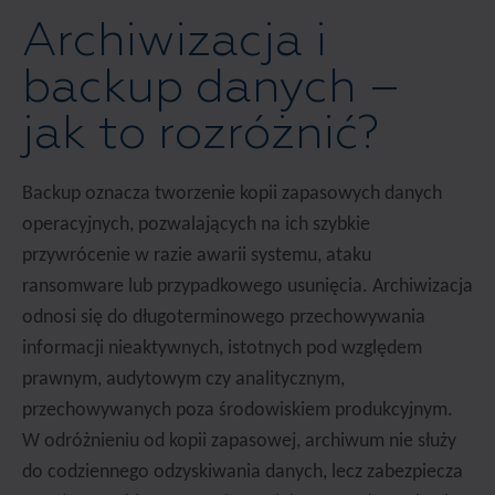
Archiwizacja i
backup danych –
jak to rozróżnić?
Backup oznacza tworzenie kopii zapasowych danych
operacyjnych, pozwalających na ich szybkie
przywrócenie w razie awarii systemu, ataku
ransomware lub przypadkowego usunięcia. Archiwizacja
odnosi się do długoterminowego przechowywania
informacji nieaktywnych, istotnych pod względem
prawnym, audytowym czy analitycznym,
przechowywanych poza środowiskiem produkcyjnym.
W odróżnieniu od kopii zapasowej, archiwum nie służy
do codziennego odzyskiwania danych, lecz zabezpiecza