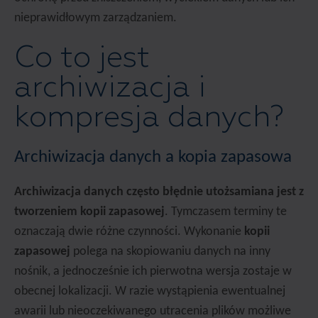
nieprawidłowym zarządzaniem.
Co to jest
archiwizacja i
kompresja danych?
Archiwizacja danych a kopia zapasowa
Archiwizacja danych często błędnie utożsamiana jest z
tworzeniem kopii zapasowej
. Tymczasem terminy te
oznaczają dwie różne czynności. Wykonanie
kopii
zapasowej
polega na skopiowaniu danych na inny
nośnik, a jednocześnie ich pierwotna wersja zostaje w
obecnej lokalizacji. W razie wystąpienia ewentualnej
awarii lub nieoczekiwanego utracenia plików możliwe