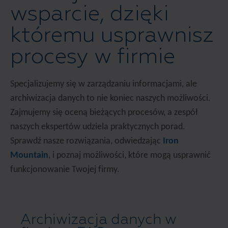
wsparcie, dzięki
któremu usprawnisz
procesy w firmie
Specjalizujemy się w zarządzaniu informacjami, ale
archiwizacja danych to nie koniec naszych możliwości.
Zajmujemy się oceną bieżących procesów, a zespół
naszych ekspertów udziela praktycznych porad.
Sprawdź nasze rozwiązania, odwiedzając
Iron
Mountain
, i poznaj możliwości, które mogą usprawnić
funkcjonowanie Twojej firmy.
Archiwizacja danych w