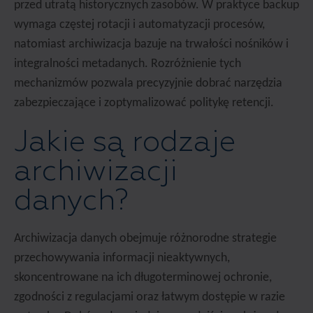
przed utratą historycznych zasobów. W praktyce backup
wymaga częstej rotacji i automatyzacji procesów,
natomiast archiwizacja bazuje na trwałości nośników i
integralności metadanych. Rozróżnienie tych
mechanizmów pozwala precyzyjnie dobrać narzędzia
zabezpieczające i zoptymalizować politykę retencji.
Jakie są rodzaje
archiwizacji
danych?
Archiwizacja danych obejmuje różnorodne strategie
przechowywania informacji nieaktywnych,
skoncentrowane na ich długoterminowej ochronie,
zgodności z regulacjami oraz łatwym dostępie w razie