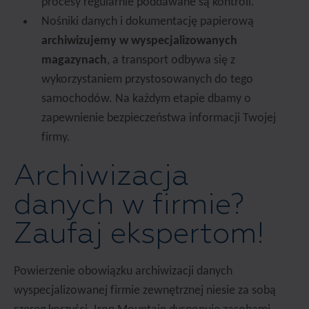
procesy regularnie poddawane są kontroli.
Nośniki danych i dokumentację papierową
archiwizujemy w wyspecjalizowanych
magazynach
, a transport odbywa się z
wykorzystaniem przystosowanych do tego
samochodów. Na każdym etapie dbamy o
zapewnienie bezpieczeństwa informacji Twojej
firmy.
Archiwizacja
danych w firmie?
Zaufaj ekspertom!
Powierzenie obowiązku archiwizacji danych
wyspecjalizowanej firmie zewnętrznej niesie za sobą