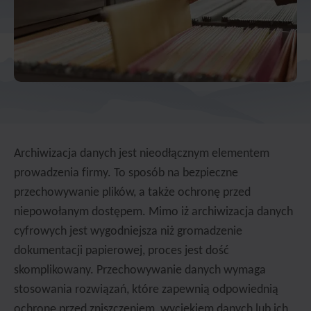
Archiwizacja danych jest nieodłącznym elementem
prowadzenia firmy. To sposób na bezpieczne
przechowywanie plików, a także ochronę przed
niepowołanym dostępem. Mimo iż archiwizacja danych
cyfrowych jest wygodniejsza niż gromadzenie
dokumentacji papierowej, proces jest dość
skomplikowany. Przechowywanie danych wymaga
stosowania rozwiązań, które zapewnią odpowiednią
ochronę przed zniszczeniem, wyciekiem danych lub ich