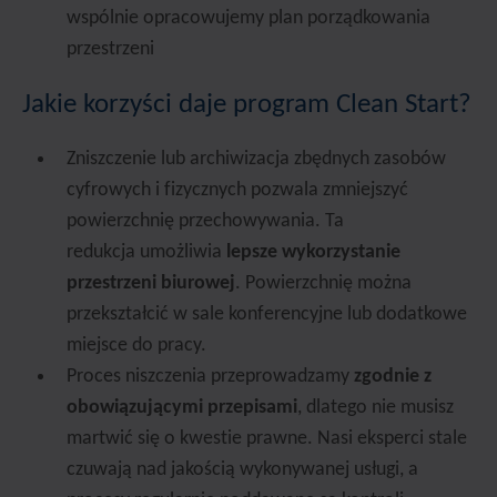
wspólnie opracowujemy plan porządkowania
przestrzeni
Jakie korzyści daje program Clean Start?
Zniszczenie lub archiwizacja zbędnych zasobów
cyfrowych i fizycznych pozwala zmniejszyć
powierzchnię przechowywania. Ta
redukcja umożliwia
lepsze wykorzystanie
przestrzeni biurowej
. Powierzchnię można
przekształcić w sale konferencyjne lub dodatkowe
miejsce do pracy.
Proces niszczenia przeprowadzamy
zgodnie z
obowiązującymi przepisami
, dlatego nie musisz
martwić się o kwestie prawne. Nasi eksperci stale
czuwają nad jakością wykonywanej usługi, a