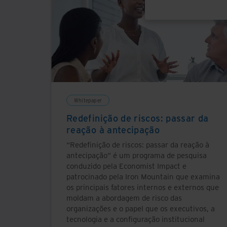
Whitepaper
Redefinição de riscos: passar da
reação à antecipação
“Redefinição de riscos: passar da reação à
antecipação” é um programa de pesquisa
conduzido pela Economist Impact e
patrocinado pela Iron Mountain que examina
os principais fatores internos e externos que
moldam a abordagem de risco das
organizações e o papel que os executivos, a
tecnologia e a configuração institucional