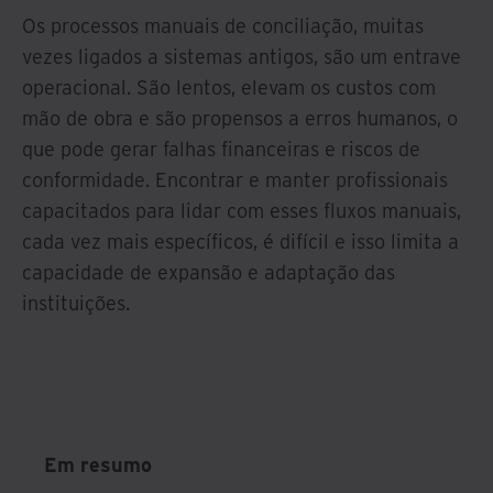
Os processos manuais de conciliação, muitas
vezes ligados a sistemas antigos, são um entrave
operacional. São lentos, elevam os custos com
mão de obra e são propensos a erros humanos, o
que pode gerar falhas financeiras e riscos de
conformidade. Encontrar e manter profissionais
capacitados para lidar com esses fluxos manuais,
cada vez mais específicos, é difícil e isso limita a
capacidade de expansão e adaptação das
instituições.
Em resumo