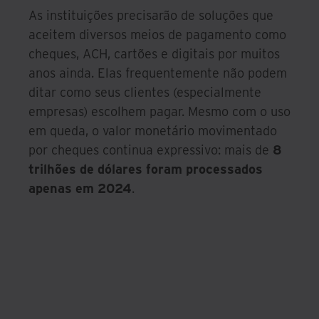
As instituições precisarão de soluções que
aceitem diversos meios de pagamento como
cheques, ACH, cartões e digitais por muitos
anos ainda. Elas frequentemente não podem
ditar como seus clientes (especialmente
empresas) escolhem pagar. Mesmo com o uso
em queda, o valor monetário movimentado
por cheques continua expressivo: mais de
8
trilhões de dólares foram processados
apenas em 2024
.