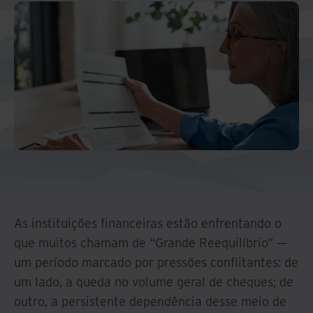
As instituições financeiras estão enfrentando o
que muitos chamam de “Grande Reequilíbrio” —
um período marcado por pressões conflitantes: de
um lado, a queda no volume geral de cheques; de
outro, a persistente dependência desse meio de