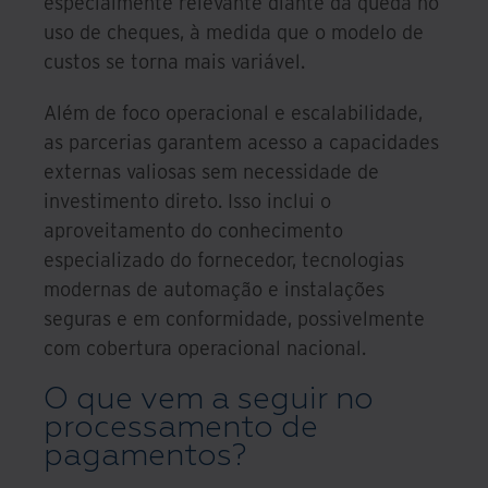
especialmente relevante diante da queda no
uso de cheques, à medida que o modelo de
custos se torna mais variável.
Além de foco operacional e escalabilidade,
as parcerias garantem acesso a capacidades
externas valiosas sem necessidade de
investimento direto. Isso inclui o
aproveitamento do conhecimento
especializado do fornecedor, tecnologias
modernas de automação e instalações
seguras e em conformidade, possivelmente
com cobertura operacional nacional.
O que vem a seguir no
processamento de
pagamentos?