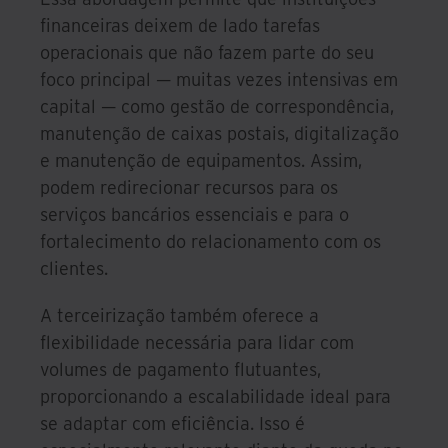
financeiras deixem de lado tarefas
operacionais que não fazem parte do seu
foco principal — muitas vezes intensivas em
capital — como gestão de correspondência,
manutenção de caixas postais, digitalização
e manutenção de equipamentos. Assim,
podem redirecionar recursos para os
serviços bancários essenciais e para o
fortalecimento do relacionamento com os
clientes.
A terceirização também oferece a
flexibilidade necessária para lidar com
volumes de pagamento flutuantes,
proporcionando a escalabilidade ideal para
se adaptar com eficiência. Isso é