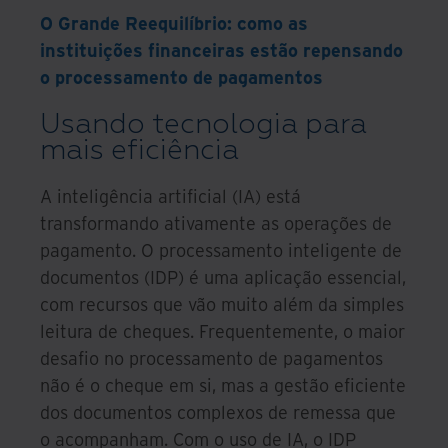
O Grande Reequilíbrio: como as
instituições financeiras estão repensando
o processamento de pagamentos
Usando tecnologia para
mais eficiência
A inteligência artificial (IA) está
transformando ativamente as operações de
pagamento. O processamento inteligente de
documentos (IDP) é uma aplicação essencial,
com recursos que vão muito além da simples
leitura de cheques. Frequentemente, o maior
desafio no processamento de pagamentos
não é o cheque em si, mas a gestão eficiente
dos documentos complexos de remessa que
o acompanham. Com o uso de IA, o IDP