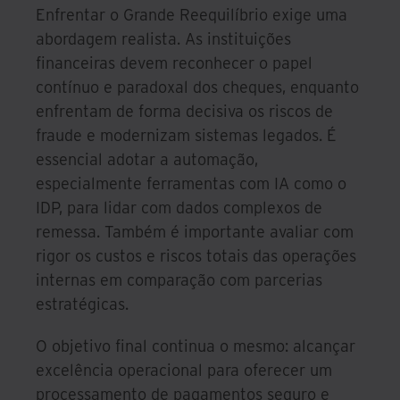
Enfrentar o Grande Reequilíbrio exige uma
abordagem realista. As instituições
financeiras devem reconhecer o papel
contínuo e paradoxal dos cheques, enquanto
enfrentam de forma decisiva os riscos de
fraude e modernizam sistemas legados. É
essencial adotar a automação,
especialmente ferramentas com IA como o
IDP, para lidar com dados complexos de
remessa. Também é importante avaliar com
rigor os custos e riscos totais das operações
internas em comparação com parcerias
estratégicas.
O objetivo final continua o mesmo: alcançar
excelência operacional para oferecer um
processamento de pagamentos seguro e