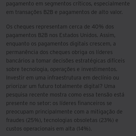
pagamento em segmentos críticos, especialmente
em transações B2B e pagamentos de alto valor.
Os cheques representam cerca de 40% dos
pagamentos B2B nos Estados Unidos. Assim,
enquanto os pagamentos digitais crescem, a
permanência dos cheques obriga os líderes
bancários a tomar decisões estratégicas difíceis
sobre tecnologia, operações e investimentos.
Investir em uma infraestrutura em declínio ou
priorizar um futuro totalmente digital? Uma
pesquisa recente mostra como essa tensão está
presente no setor: os líderes financeiros se
preocupam principalmente com a mitigação de
fraudes (25%), tecnologias obsoletas (23%) e
custos operacionais em alta (14%).