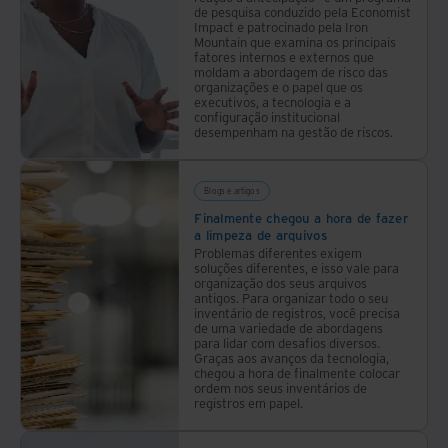
de pesquisa conduzido pela Economist
Impact e patrocinado pela Iron
Mountain que examina os principais
fatores internos e externos que
moldam a abordagem de risco das
organizações e o papel que os
executivos, a tecnologia e a
configuração institucional
desempenham na gestão de riscos.
Blogs e artigos
Finalmente chegou a hora de fazer
a limpeza de arquivos
Problemas diferentes exigem
soluções diferentes, e isso vale para
organização dos seus arquivos
antigos. Para organizar todo o seu
inventário de registros, você precisa
de uma variedade de abordagens
para lidar com desafios diversos.
Graças aos avanços da tecnologia,
chegou a hora de finalmente colocar
ordem nos seus inventários de
registros em papel.