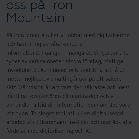
oss på Iron
Mountain
På Iron Mountain har vi jobbat med digitalisering
och hantering av våra kunders
informationstillgångar i många år. Vi hjälper alla
typer av verksamheter såsom företag, statliga
myndigheter, kommuner och landsting att få ut
mesta möjliga av sina tillgångar på ett säkert
sätt. Vår vision är att vara den säkraste och mest
pålitliga leverantören på marknaden och vi
behandlar alltid din information som om det vore
vår egen. Ta steget mot att bli en digitaliserad
arbetsplats tillsammans med oss och upptäck alla
fördelar med digitalisering och AI.