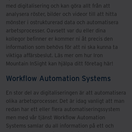
med digitalisering och kan göra allt från att
analysera röster, bilder och videor till att hitta
mönster i ostrukturerad data och automatisera
arbetsprocesser. Oavsett var du eller dina
kollegor befinner er kommer ni åt precis den
information som behövs för att ni ska kunna ta
viktiga affärsbeslut. Läs mer om hur Iron
Mountain InSight kan hjälpa ditt företag här!
Workflow Automation Systems
En stor del av digitaliseringen är att automatisera
olika arbetsprocesser. Det är idag vanligt att man
redan har ett eller flera automatiseringssystem
men med vår tjänst Workflow Automation
Systems samlar du all information på ett och