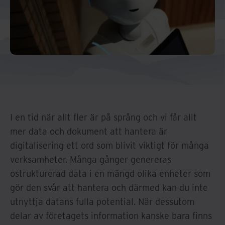
I en tid när allt fler är på språng och vi får allt
mer data och dokument att hantera är
digitalisering ett ord som blivit viktigt för många
verksamheter. Många gånger genereras
ostrukturerad data i en mängd olika enheter som
gör den svår att hantera och därmed kan du inte
utnyttja datans fulla potential. När dessutom
delar av företagets information kanske bara finns