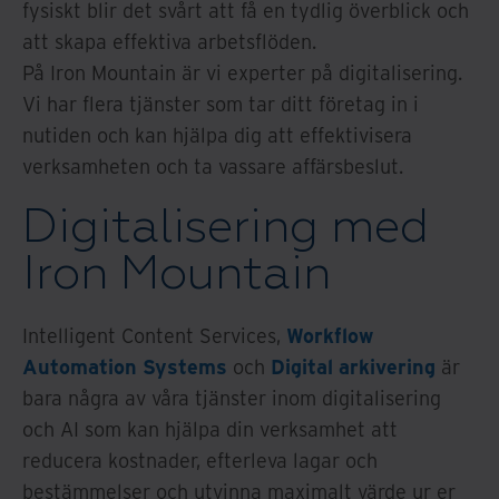
fysiskt blir det svårt att få en tydlig överblick och
att skapa effektiva arbetsflöden.
På Iron Mountain är vi experter på digitalisering.
Vi har flera tjänster som tar ditt företag in i
nutiden och kan hjälpa dig att effektivisera
verksamheten och ta vassare affärsbeslut.
Digitalisering med
Iron Mountain
Intelligent Content Services,
Workflow
Automation Systems
och
Digital arkivering
är
bara några av våra tjänster inom digitalisering
och AI som kan hjälpa din verksamhet att
reducera kostnader, efterleva lagar och
bestämmelser och utvinna maximalt värde ur er