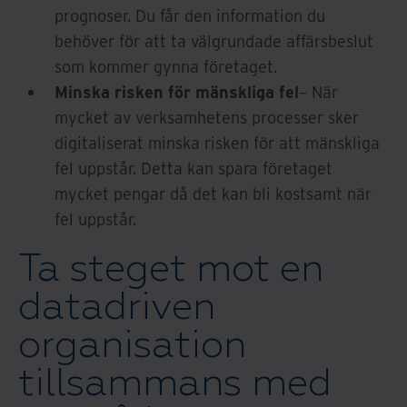
prognoser. Du får den information du
behöver för att ta välgrundade affärsbeslut
som kommer gynna företaget.
Minska risken för mänskliga fel
– När
mycket av verksamhetens processer sker
digitaliserat minska risken för att mänskliga
fel uppstår. Detta kan spara företaget
mycket pengar då det kan bli kostsamt när
fel uppstår.
Ta steget mot en
datadriven
organisation
tillsammans med