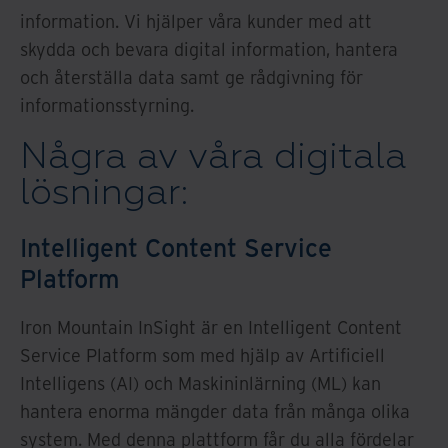
information. Vi hjälper våra kunder med att
skydda och bevara digital information, hantera
och återställa data samt ge rådgivning för
informationsstyrning.
Några av våra digitala
lösningar:
Intelligent Content Service
Platform
Iron Mountain InSight är en Intelligent Content
Service Platform som med hjälp av Artificiell
Intelligens (AI) och Maskininlärning (ML) kan
hantera enorma mängder data från många olika
system. Med denna plattform får du alla fördelar