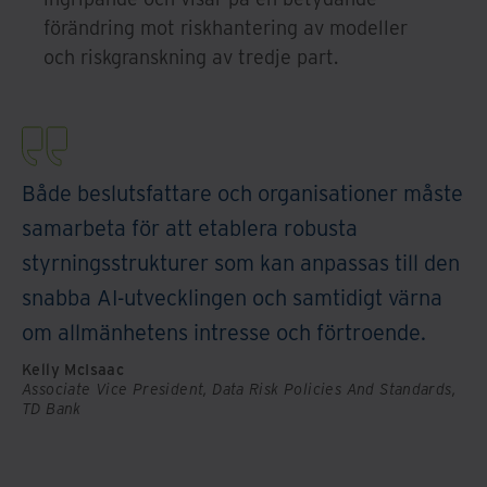
förändring mot riskhantering av modeller
och riskgranskning av tredje part.
Både beslutsfattare och organisationer måste
samarbeta för att etablera robusta
styrningsstrukturer som kan anpassas till den
snabba AI-utvecklingen och samtidigt värna
om allmänhetens intresse och förtroende.
Kelly McIsaac
Associate Vice President, Data Risk Policies And Standards,
TD Bank