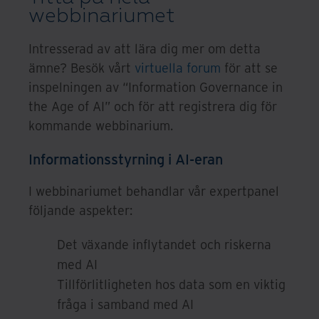
webbinariumet
Intresserad av att lära dig mer om detta
ämne? Besök vårt
virtuella forum
för att se
inspelningen av “Information Governance in
the Age of AI” och för att registrera dig för
kommande webbinarium.
Informationsstyrning i AI-eran
I webbinariumet behandlar vår expertpanel
följande aspekter:
Det växande inflytandet och riskerna
med AI
Tillförlitligheten hos data som en viktig
fråga i samband med AI