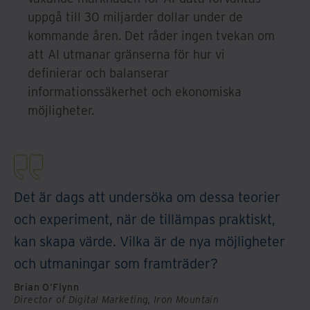
uppgå till 30 miljarder dollar under de
kommande åren. Det råder ingen tvekan om
att AI utmanar gränserna för hur vi
definierar och balanserar
informationssäkerhet och ekonomiska
möjligheter.
Det är dags att undersöka om dessa teorier
och experiment, när de tillämpas praktiskt,
kan skapa värde. Vilka är de nya möjligheter
och utmaningar som framträder?
Brian O’Flynn
Director of Digital Marketing, Iron Mountain