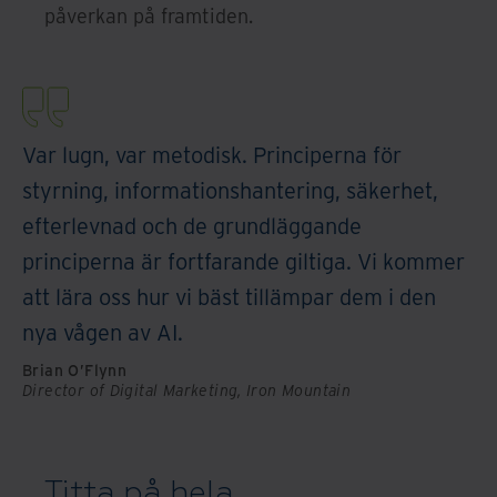
påverkan på framtiden.
Var lugn, var metodisk. Principerna för
styrning, informationshantering, säkerhet,
efterlevnad och de grundläggande
principerna är fortfarande giltiga. Vi kommer
att lära oss hur vi bäst tillämpar dem i den
nya vågen av AI.
Brian O’Flynn
Director of Digital Marketing, Iron Mountain
Titta på hela