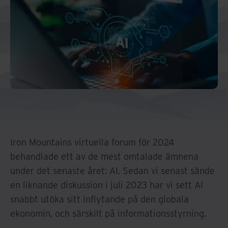
Iron Mountains virtuella forum för 2024
behandlade ett av de mest omtalade ämnena
under det senaste året: AI. Sedan vi senast sände
en liknande diskussion i juli 2023 har vi sett AI
snabbt utöka sitt inflytande på den globala
ekonomin, och särskilt på informationsstyrning.