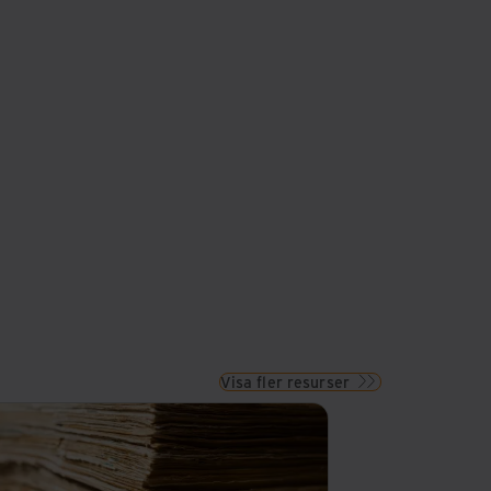
Visa fler resurser