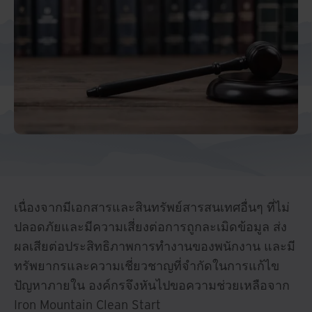
เนื่องจากมีเอกสารและสินทรัพย์สารสนเทศอื่นๆ ที่ไม่
ปลอดภัยและมีความเสี่ยงต่อการถูกละเมิดข้อมูล ส่ง
ผลเสียต่อประสิทธิภาพการทำงานของพนักงาน และมี
ทรัพยากรและความเชี่ยวชาญที่จำกัดในการแก้ไข
ปัญหาภายใน องค์กรจึงหันไปขอความช่วยเหลือจาก
Iron Mountain Clean Start