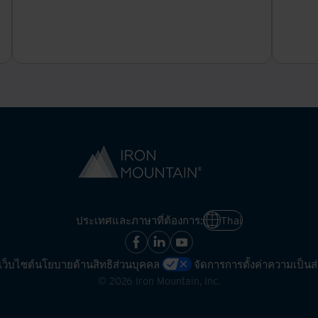
ประเทศและภาษาที่ต้องการ:
Thai
ว็บไซต์
นโยบายด้านสิทธิส่วนบุคคล
จัดการการตั้งค่าความเป็น
©
2026
Iron Mountain, Inc.