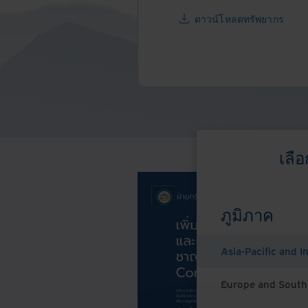
ดาวน์โหลดทรัพยากร
เลื
ภูมิภาค
Asia-Pacific and I
Europe and South