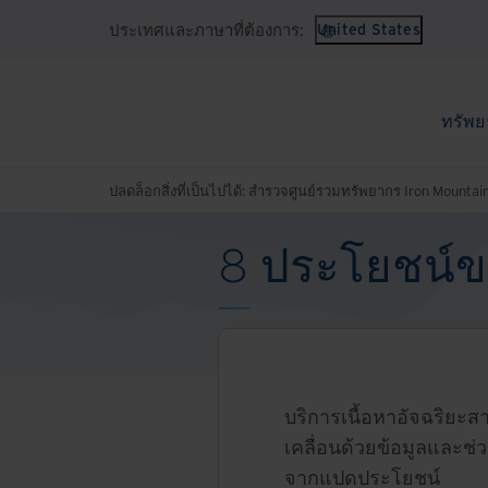
ประเทศและภาษาที่ต้องการ:
United States
ทรัพย
ปลดล็อกสิ่งที่เป็นไปได้: สำรวจศูนย์รวมทรัพยากร Iron Mountai
8 ประโยชน์ขอ
บริการเนื้อหาอัจฉริยะสา
เคลื่อนด้วยข้อมูลและช
จากแปดประโยชน์