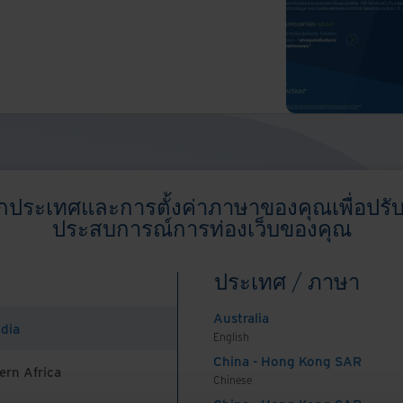
อกประเทศและการตั้งค่าภาษาของคุณเพื่อปรับ
ประสบการณ์การท่องเว็บของคุณ
บริก
ประเทศ / ภาษา
Australia
ndia
English
China - Hong Kong SAR
ern Africa
Chinese