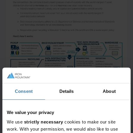
Consent
Details
About
We value your privacy
We use
strictly necessary
cookies to make our site
บริการและโซลูชั่นที่โดดเด่น
work. With your permission, we would also like to use