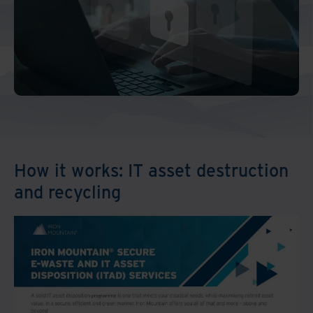
How it works: IT asset destruction
and recycling