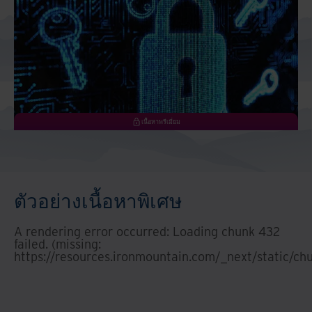
เนื้อหาพรีเมี่ยม
ตัวอย่าง​เนื้อหาพิเศษ
A rendering error occurred:
Loading chunk 432
failed. (missing:
https://resources.ironmountain.com/_next/static/c