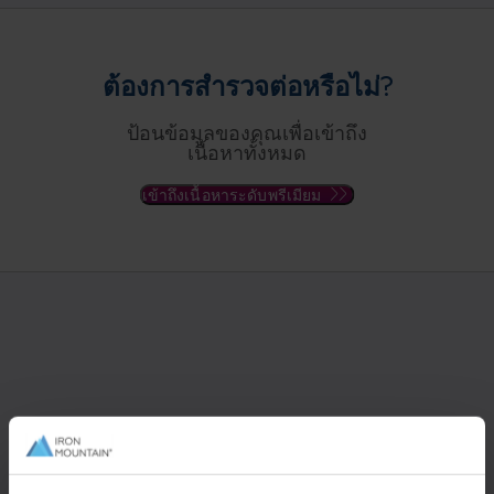
ต้องการสำรวจต่อหรือไม่?
ป้อนข้อมูลของคุณเพื่อเข้าถึง
เนื้อหาทั้งหมด
เข้าถึงเนื้อหาระดับพรีเมียม