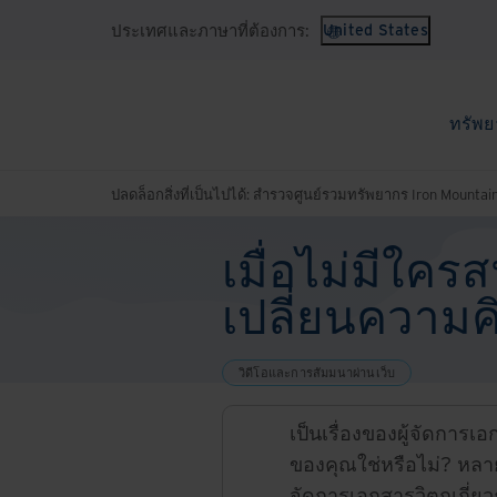
ประเทศและภาษาที่ต้องการ:
United States
ทรัพย
ปลดล็อกสิ่งที่เป็นไปได้: สำรวจศูนย์รวมทรัพยากร Iron Mountai
เมื่อไม่มีใค
เปลี่ยนความคิ
วิดีโอและการสัมมนาผ่านเว็บ
เป็นเรื่องของผู้จัดการเ
ของคุณใช่หรือไม่? หลายครั
จัดการเอกสารวิตกเกี่ย