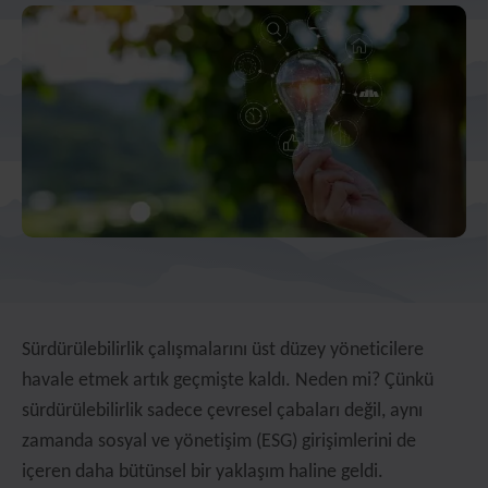
Sürdürülebilirlik çalışmalarını üst düzey yöneticilere
havale etmek artık geçmişte kaldı. Neden mi? Çünkü
sürdürülebilirlik sadece çevresel çabaları değil, aynı
zamanda sosyal ve yönetişim (ESG) girişimlerini de
içeren daha bütünsel bir yaklaşım haline geldi.