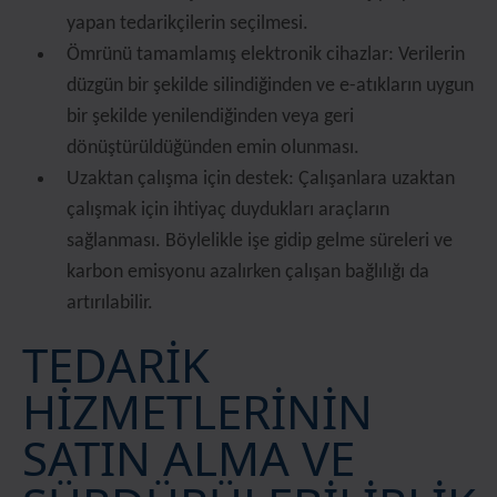
yapan tedarikçilerin seçilmesi.
Ömrünü tamamlamış elektronik cihazlar: Verilerin
düzgün bir şekilde silindiğinden ve e-atıkların uygun
bir şekilde yenilendiğinden veya geri
dönüştürüldüğünden emin olunması.
Uzaktan çalışma için destek: Çalışanlara uzaktan
çalışmak için ihtiyaç duydukları araçların
sağlanması. Böylelikle işe gidip gelme süreleri ve
karbon emisyonu azalırken çalışan bağlılığı da
artırılabilir.
TEDARİK
HİZMETLERİNİN
SATIN ALMA VE