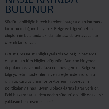
BULUNUR
Sürdürülebilirliğin birçok hareketli parçası olan karmaşık
bir konu olduğunu biliyoruz. Belge ve bilgi yönetimi
ekiplerinin bu alanda akılda kalmasa da oynayacakları
önemli bir rol var.
Dizüstü, masaüstü bilgisayarlarda ve bağlı cihazlarda
oluşturulan tüm bilgileri düşünün. Bunların bir yerde
depolanması ve muhafaza edilmesi gerekir. Belge ve
bilgi yönetimi sistemlerini ve süreçlerinden sorumlu
olanlar, kuruluşlarının ve sektörlerinin yönetişim
politikalarıyla nasıl uyumlu olacaklarına karar verirler.
Peki bu kararları alırken neden sürdürülebilirlik odaklı bir
yaklaşım benimsemesinler?