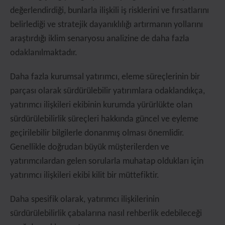
değerlendirdiği, bunlarla ilişkili iş risklerini ve fırsatlarını
belirlediği ve stratejik dayanıklılığı artırmanın yollarını
araştırdığı iklim senaryosu analizine de daha fazla
odaklanılmaktadır.
Daha fazla kurumsal yatırımcı, eleme süreçlerinin bir
parçası olarak sürdürülebilir yatırımlara odaklandıkça,
yatırımcı ilişkileri ekibinin kurumda yürürlükte olan
sürdürülebilirlik süreçleri hakkında güncel ve eyleme
geçirilebilir bilgilerle donanmış olması önemlidir.
Genellikle doğrudan büyük müşterilerden ve
yatırımcılardan gelen sorularla muhatap oldukları için
yatırımcı ilişkileri ekibi kilit bir müttefiktir.
Daha spesifik olarak, yatırımcı ilişkilerinin
sürdürülebilirlik çabalarına nasıl rehberlik edebileceği