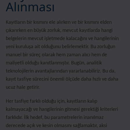
Alınması
Kayıtların bir kısmını ele alırken ve bir kısmını elden
çıkarırken en büyük zorluk, mevcut kayıtlarda hangi
belgelerin mevcut işletmede kalacağını ve hangilerinin
yeni kuruluşa ait olduğunu belirlemektir. Bu zorluğun
manuel bir süreç olarak hem zaman alıcı hem de
maliyetli olduğu kanıtlanmıştır. Bugün, analitik
teknolojilerin avantajlarından yararlanabiliriz. Bu da,
kayıt tasfiye sürecini önemli ölçüde daha hızlı ve daha
ucuz hale getirir.
Her tasfiye farklı olduğu için, kayıtların kalıp
kalmayacağı ve hangilerinin gitmesi gerektiği kriterleri
farklıdır. İlk hedef, bu parametrelerin inanılmaz
derecede açık ve kesin olmasını sağlamaktır, aksi