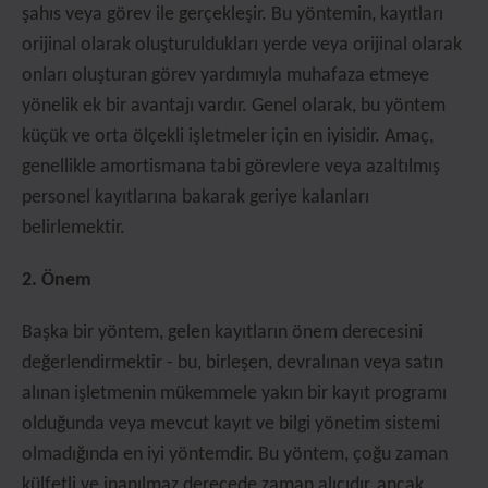
şahıs veya görev ile gerçekleşir. Bu yöntemin, kayıtları
orijinal olarak oluşturuldukları yerde veya orijinal olarak
onları oluşturan görev yardımıyla muhafaza etmeye
yönelik ek bir avantajı vardır. Genel olarak, bu yöntem
küçük ve orta ölçekli işletmeler için en iyisidir. Amaç,
genellikle amortismana tabi görevlere veya azaltılmış
personel kayıtlarına bakarak geriye kalanları
belirlemektir.
2. Önem
Başka bir yöntem, gelen kayıtların önem derecesini
değerlendirmektir - bu, birleşen, devralınan veya satın
alınan işletmenin mükemmele yakın bir kayıt programı
olduğunda veya mevcut kayıt ve bilgi yönetim sistemi
olmadığında en iyi yöntemdir. Bu yöntem, çoğu zaman
külfetli ve inanılmaz derecede zaman alıcıdır, ancak