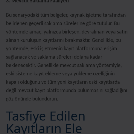
3. Mevcut Saklama Faaliyeti
Bu senaryodaki tüm belgeler, kaynak işletme tarafından
belirlenen geçerli saklama sürelerine göre tutulur. Bu
yöntemde amaç, yalnızca birleşen, devralınan veya satın
alınan kuruluşun kayıtlarını bırakmaktır. Genellikle, bu
yöntemde, eski işletmenin kayıt platformuna erişim
sağlanacak ve saklama süreleri dolana kadar
beklenecektir. Genellikle mevcut saklama yöntemiyle,
eski sisteme kayıt ekleme veya yükleme özelliğinin
kapalı olduğunu ve tüm yeni kayıtların eski kayıtlarda
değil mevcut kayıt platformunda bulunmasını sağladığını
göz önünde bulundurun.
Tasfiye Edilen
Kayıtların Ele