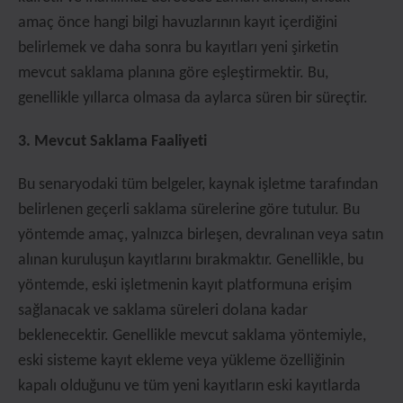
amaç önce hangi bilgi havuzlarının kayıt içerdiğini
belirlemek ve daha sonra bu kayıtları yeni şirketin
mevcut saklama planına göre eşleştirmektir. Bu,
genellikle yıllarca olmasa da aylarca süren bir süreçtir.
3. Mevcut Saklama Faaliyeti
Bu senaryodaki tüm belgeler, kaynak işletme tarafından
belirlenen geçerli saklama sürelerine göre tutulur. Bu
yöntemde amaç, yalnızca birleşen, devralınan veya satın
alınan kuruluşun kayıtlarını bırakmaktır. Genellikle, bu
yöntemde, eski işletmenin kayıt platformuna erişim
sağlanacak ve saklama süreleri dolana kadar
beklenecektir. Genellikle mevcut saklama yöntemiyle,
eski sisteme kayıt ekleme veya yükleme özelliğinin
kapalı olduğunu ve tüm yeni kayıtların eski kayıtlarda