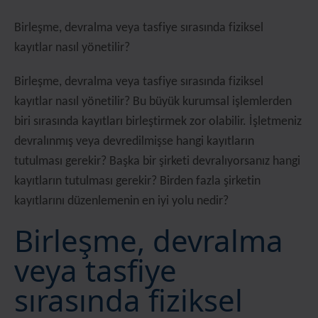
Birleşme, devralma veya tasfiye sırasında fiziksel
kayıtlar nasıl yönetilir?
Birleşme, devralma veya tasfiye sırasında fiziksel
kayıtlar nasıl yönetilir? Bu büyük kurumsal işlemlerden
biri sırasında kayıtları birleştirmek zor olabilir. İşletmeniz
devralınmış veya devredilmişse hangi kayıtların
tutulması gerekir? Başka bir şirketi devralıyorsanız hangi
kayıtların tutulması gerekir? Birden fazla şirketin
kayıtlarını düzenlemenin en iyi yolu nedir?
Birleşme, devralma
veya tasfiye
sırasında fiziksel