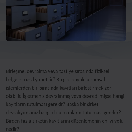
Birleşme, devralma veya tasfiye sırasında fiziksel
belgeler nasıl yönetilir? Bu gibi büyük kurumsal
işlemlerden biri sırasında kayıtları birleştirmek zor
olabilir. İşletmeniz devralınmış veya devredilmişse hangi
kayıtların tutulması gerekir? Başka bir şirketi
devralıyorsanız hangi dokümanların tutulması gerekir?
Birden fazla şirketin kayıtlarını düzenlemenin en iyi yolu
nedir?