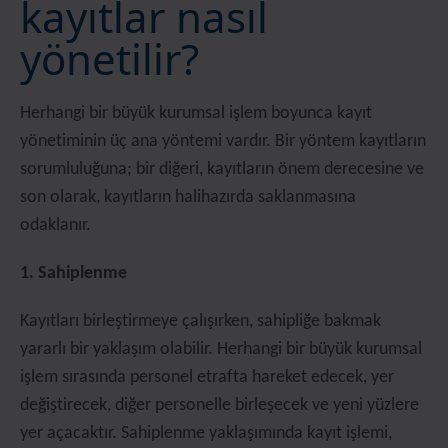
kayıtlar nasıl
yönetilir?
Herhangi bir büyük kurumsal işlem boyunca kayıt
yönetiminin üç ana yöntemi vardır. Bir yöntem kayıtların
sorumluluğuna; bir diğeri, kayıtların önem derecesine ve
son olarak, kayıtların halihazırda saklanmasına
odaklanır.
1. Sahiplenme
Kayıtları birleştirmeye çalışırken, sahipliğe bakmak
yararlı bir yaklaşım olabilir. Herhangi bir büyük kurumsal
işlem sırasında personel etrafta hareket edecek, yer
değiştirecek, diğer personelle birleşecek ve yeni yüzlere
yer açacaktır. Sahiplenme yaklaşımında kayıt işlemi,