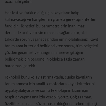
ucuz hale getirir.
Her tasfiye farklı olduğu için, kayıtların kalıp
kalmayacağı ve hangilerinin gitmesi gerektiği kriterleri
farklıdır. İlk hedef, bu parametrelerin inanılmaz
derecede açık ve kesin olmasını sağlamaktır, aksi
takdirde sorun yaşanacağından emin olabilirsiniz. Kayıt
tanımlama kriterleri belirlendikten sonra, tüm belgeleri
gözden geçirmek ve hangisinin nereye gittiğini
belirlemek için personelin oldukça fazla zaman
harcaması gerekir.
Teknoloji bunu kolaylaştırmaktadır, çünkü kayıtların
tanımlanması için analitik motorlara kayıt kriterlerini
uygulayabiliyoruz ve sonra teknolojinin bizim için
tespitler yapmasına izin verebiliyoruz. Çoğu zaman,
özellikle istisnalar söz konusu olduğunda teknoloji, kişi