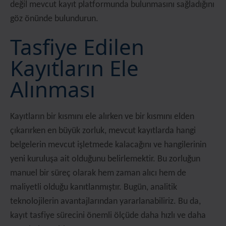
değil mevcut kayıt platformunda bulunmasını sağladığını
göz önünde bulundurun.
Tasfiye Edilen
Kayıtların Ele
Alınması
Kayıtların bir kısmını ele alırken ve bir kısmını elden
çıkarırken en büyük zorluk, mevcut kayıtlarda hangi
belgelerin mevcut işletmede kalacağını ve hangilerinin
yeni kuruluşa ait olduğunu belirlemektir. Bu zorluğun
manuel bir süreç olarak hem zaman alıcı hem de
maliyetli olduğu kanıtlanmıştır. Bugün, analitik
teknolojilerin avantajlarından yararlanabiliriz. Bu da,
kayıt tasfiye sürecini önemli ölçüde daha hızlı ve daha