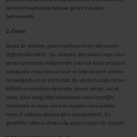
personel kayıtlarına bakarak geriye kalanları
belirlemektir.
2. Önem
Başka bir yöntem, gelen kayıtların önem derecesini
değerlendirmektir - bu, birleşen, devralınan veya satın
alınan işletmenin mükemmele yakın bir kayıt programı
olduğunda veya mevcut kayıt ve bilgi yönetim sistemi
olmadığında en iyi yöntemdir. Bu yöntem, çoğu zaman
külfetli ve inanılmaz derecede zaman alıcıdır, ancak
amaç önce hangi bilgi havuzlarının kayıt içerdiğini
belirlemek ve daha sonra bu kayıtları yeni şirketin
mevcut saklama planına göre eşleştirmektir. Bu,
genellikle yıllarca olmasa da aylarca süren bir süreçtir.