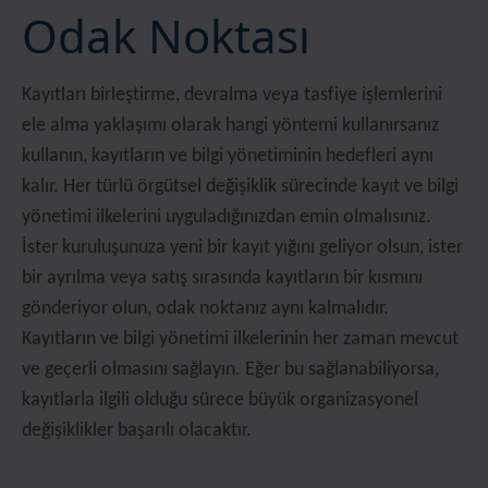
Odak Noktası
Kayıtları birleştirme, devralma veya tasfiye işlemlerini
ele alma yaklaşımı olarak hangi yöntemi kullanırsanız
kullanın, kayıtların ve bilgi yönetiminin hedefleri aynı
kalır. Her türlü örgütsel değişiklik sürecinde kayıt ve bilgi
yönetimi ilkelerini uyguladığınızdan emin olmalısınız.
İster kuruluşunuza yeni bir kayıt yığını geliyor olsun, ister
bir ayrılma veya satış sırasında kayıtların bir kısmını
gönderiyor olun, odak noktanız aynı kalmalıdır.
Kayıtların ve bilgi yönetimi ilkelerinin her zaman mevcut
ve geçerli olmasını sağlayın. Eğer bu sağlanabiliyorsa,
kayıtlarla ilgili olduğu sürece büyük organizasyonel
değişiklikler başarılı olacaktır.