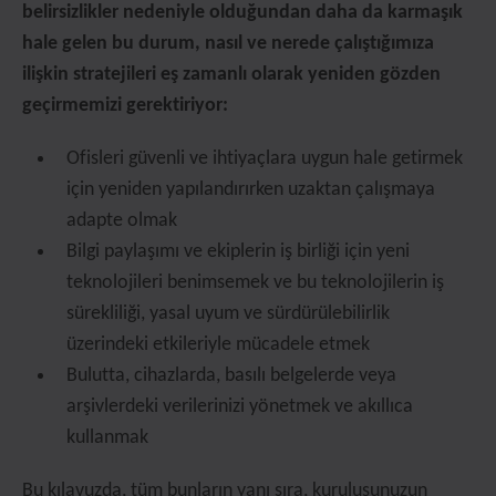
belirsizlikler nedeniyle olduğundan daha da karmaşık
hale gelen bu durum, nasıl ve nerede çalıştığımıza
ilişkin stratejileri eş zamanlı olarak yeniden gözden
geçirmemizi gerektiriyor:
Ofisleri güvenli ve ihtiyaçlara uygun hale getirmek
için yeniden yapılandırırken uzaktan çalışmaya
adapte olmak
Bilgi paylaşımı ve ekiplerin iş birliği için yeni
teknolojileri benimsemek ve bu teknolojilerin iş
sürekliliği, yasal uyum ve sürdürülebilirlik
üzerindeki etkileriyle mücadele etmek
Bulutta, cihazlarda, basılı belgelerde veya
arşivlerdeki verilerinizi yönetmek ve akıllıca
kullanmak
Bu kılavuzda, tüm bunların yanı sıra, kuruluşunuzun