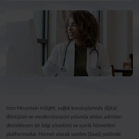
Iron Mountain InSight, sağlık kuruluşlarında dijital
dönüşüm ve modernizasyon yolunda atılan adımları
destekleyen bir bilgi yönetimi ve içerik hizmetleri
platformudur. Hizmet olarak yazılım (SaaS) şeklinde