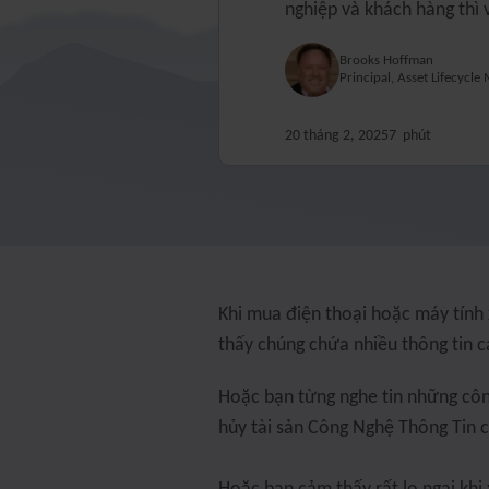
nghiệp và khách hàng thì
Brooks Hoffman
Principal, Asset Lifecyc
20 tháng 2, 2025
7
phút
Khi mua điện thoại hoặc máy tính 
thấy chúng chứa nhiều thông tin 
Hoặc bạn từng nghe tin những công 
hủy tài sản Công Nghệ Thông Tin 