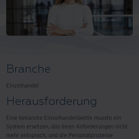
North America
Branche
Einzelhandel
Herausforderung
Eine bekannte Einzelhandelskette musste ein
System ersetzen, das ihren Anforderungen nicht
mehr entsprach, und die Personalprozesse