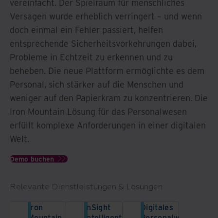
vereinfacht. Der Spielraum für menschliches
Versagen wurde erheblich verringert – und wenn
doch einmal ein Fehler passiert, helfen
entsprechende Sicherheitsvorkehrungen dabei,
Probleme in Echtzeit zu erkennen und zu
beheben. Die neue Plattform ermöglichte es dem
Personal, sich stärker auf die Menschen und
weniger auf den Papierkram zu konzentrieren. Die
Iron Mountain Lösung für das Personalwesen
erfüllt komplexe Anforderungen in einer digitalen
Welt.
Demo buchen
Relevante Dienstleistungen & Lösungen
Iron
InSight
Digitales
Mountain
Intelligent
Personalwesen