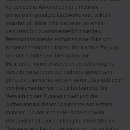
verschiedene Abteilungen und mehrere
gemeinsam genutzte Laufwerke erstreckten,
mussten all diese Informationen an einem
zentralen Ort zusammengeführt werden.
Personaldokumente enthalten eine Fülle von
personenbezogenen Daten. Die Nachverfolgung
und der Schutz sensibler Daten von
Mitarbeiter:innen erwies sich als schwierig, da
diese Informationen auf mehrere gemeinsam
genutzte Laufwerke verteilt waren. Das Auffinden
von Dokumenten war zu zeitaufwändig. Die
Verwaltung der Zugänglichkeit und die
Aufbewahrung dieser Dokumente war extrem
mühsam. Da der manuelle Prozess sowohl
umständlich als auch anfällig für menschliches
Versagen war, lag die Lösung in einem zentralen