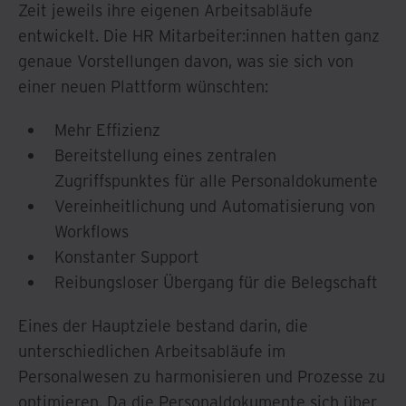
Zeit jeweils ihre eigenen Arbeitsabläufe
entwickelt. Die HR Mitarbeiter:innen hatten ganz
genaue Vorstellungen davon, was sie sich von
einer neuen Plattform wünschten:
Mehr Effizienz
Bereitstellung eines zentralen
Zugriffspunktes für alle Personaldokumente
Vereinheitlichung und Automatisierung von
Workflows
Konstanter Support
Reibungsloser Übergang für die Belegschaft
Eines der Hauptziele bestand darin, die
unterschiedlichen Arbeitsabläufe im
Personalwesen zu harmonisieren und Prozesse zu
optimieren. Da die Personaldokumente sich über