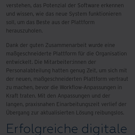
verstehen, das Potenzial der Software erkennen
und wissen, wie das neue System funktionieren
soll, um das Beste aus der Plattform
herauszuholen.
Dank der guten Zusammenarbeit wurde eine
maßgeschneiderte Plattform für die Organisation
entwickelt. Die Mitarbeiter:innen der
Personalabteilung hatten genug Zeit, um sich mit
der neuen, maßgeschneiderten Plattform vertraut
zu machen, bevor die Workflow-Anpassungen in
Kraft traten. Mit den Anpassungen und der
langen, praxisnahen Einarbeitungszeit verlief der
Übergang zur aktualisierten Lösung reibungslos.
Erfolgreiche digitale