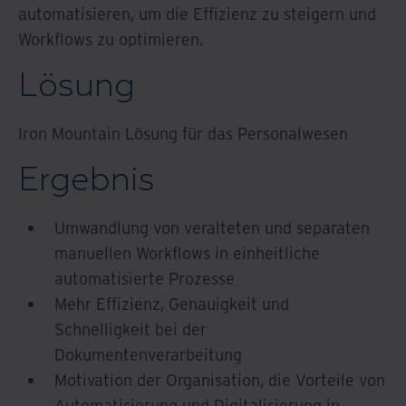
automatisieren, um die Effizienz zu steigern und
Workflows zu optimieren.
Lösung
Iron Mountain Lösung für das Personalwesen
Ergebnis
Umwandlung von veralteten und separaten
manuellen Workflows in einheitliche
automatisierte Prozesse
Mehr Effizienz, Genauigkeit und
Schnelligkeit bei der
Dokumentenverarbeitung
Motivation der Organisation, die Vorteile von
Automatisierung und Digitalisierung in