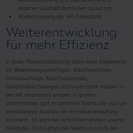
anderen Geschäftsbereichen zu nutzen
Modernisierung der HR-Datenbank
Weiterentwicklung
für mehr Effizienz
In jeder Personalabteilung fallen viele Dokumente
an. Bewerbungsunterlagen, Arbeitsverträge,
Urlaubsanträge, Arbeitszeugnisse,
Gehaltsabrechnungen und vieles mehr müssen in
der HR verarbeitet werden. In großen
Unternehmen gibt es spezielle Teams, die sich um
verschiedene Aspekte der Personalverwaltung
kümmern. So auch bei dem Unternehmen unserer
Fallstudie. Dort hatten die Teams im Laufe der