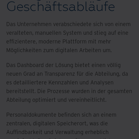
Geschäftsabläufe
Das Unternehmen verabschiedete sich von einem
veralteten, manuellen System und stieg auf eine
effizientere, moderne Plattform mit mehr
Möglichkeiten zum digitalen Arbeiten um.
Das Dashboard der Lösung bietet einen völlig
neuen Grad an Transparenz für die Abteilung, da
es detailliertere Kennzahlen und Analysen
bereitstellt. Die Prozesse wurden in der gesamten
Abteilung optimiert und vereinheitlicht.
Personaldokumente befinden sich an einem
zentralen, digitalen Speicherort, was die
Auffindbarkeit und Verwaltung erheblich