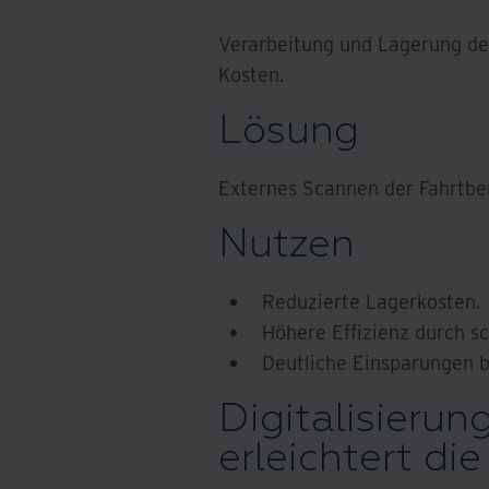
Verarbeitung und Lagerung der
Kosten.
Lösung
Externes Scannen der Fahrtber
Nutzen
Reduzierte Lagerkosten.
Höhere Effizienz durch sc
Deutliche Einsparungen b
Digitalisierun
erleichtert die