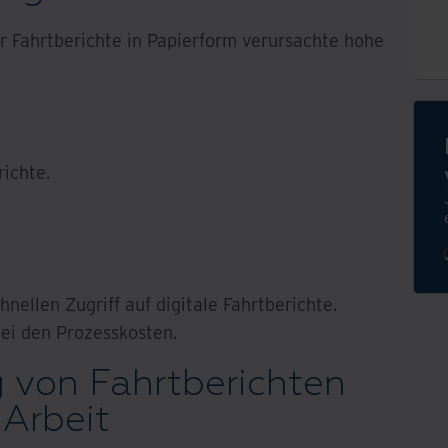
 Fahrtberichte in Papierform verursachte hohe
ichte.
hnellen Zugriff auf digitale Fahrtberichte.
ei den Prozesskosten.
g von Fahrtberichten
 Arbeit