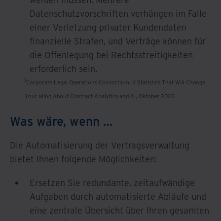
Datenschutzvorschriften verhängen im Falle
einer Verletzung privater Kundendaten
finanzielle Strafen, und Verträge können für
die Offenlegung bei Rechtsstreitigkeiten
erforderlich sein.
1
Corporate Legal Operations Consortium, 4 Statistics That Will Change
Your Mind About Contract Analytics and AI, Oktober 2022.
Was wäre, wenn …
Die Automatisierung der Vertragsverwaltung
bietet Ihnen folgende Möglichkeiten:
Ersetzen Sie redundante, zeitaufwändige
Aufgaben durch automatisierte Abläufe und
eine zentrale Übersicht über Ihren gesamten