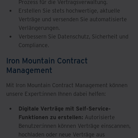
Prozess für die Vertragsverwaltung.
Erstellen Sie stets hochwertige, aktuelle
Verträge und versenden Sie automatisierte
Verlängerungen.
Verbessern Sie Datenschutz, Sicherheit und
Compliance.
Iron Mountain Contract
Management
Mit Iron Mountain Contract Management können
unsere Expert:innen Ihnen dabei helfen:
Digitale Verträge mit Self-Service-
Funktionen zu erstellen:
Autorisierte
Benutzer:innen können Verträge einscannen,
hochladen oder neue Verträge aus