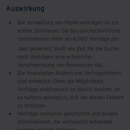
Auswirkung
Die Verwaltung von Papierverträgen ist ein
echter Zeitfresser. Da das durchschnittliche
Unternehmen mehr als 6.000 Verträge pro
1
Jahr generiert,
stellt die Zeit für die Suche
nach Verträgen eine erhebliche
Verschwendung von Ressourcen dar.
Die finanziellen Risiken von Vertragsfehlern
sind erheblich. Ohne die Möglichkeit,
Verträge elektronisch zu (durch-)suchen, ist
es nahezu unmöglich, sich vor diesen Fehlern
zu schützen.
Verträge enthalten geschützte und private
Informationen, die vertraulich behandelt
werden müssen. Mehrere