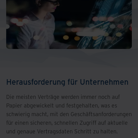
North America
Herausforderung für Unternehmen
Die meisten Verträge werden immer noch auf
Papier abgewickelt und festgehalten, was es
schwierig macht, mit den Geschäftsanforderungen
für einen sicheren, schnellen Zugriff auf aktuelle
und genaue Vertragsdaten Schritt zu halten.