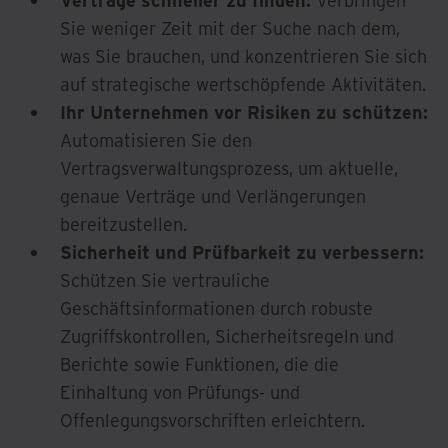
Verträge schneller zu finden:
Verbringen
Sie weniger Zeit mit der Suche nach dem,
was Sie brauchen, und konzentrieren Sie sich
auf strategische wertschöpfende Aktivitäten.
Ihr Unternehmen vor Risiken zu schützen:
Automatisieren Sie den
Vertragsverwaltungsprozess, um aktuelle,
genaue Verträge und Verlängerungen
bereitzustellen.
Sicherheit und Prüfbarkeit zu verbessern:
Schützen Sie vertrauliche
Geschäftsinformationen durch robuste
Zugriffskontrollen, Sicherheitsregeln und
Berichte sowie Funktionen, die die
Einhaltung von Prüfungs- und
Offenlegungsvorschriften erleichtern.