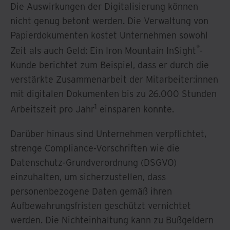
Die Auswirkungen der Digitalisierung können
nicht genug betont werden. Die Verwaltung von
Papierdokumenten kostet Unternehmen sowohl
®
Zeit als auch Geld: Ein Iron Mountain InSight
-
Kunde berichtet zum Beispiel, dass er durch die
verstärkte Zusammenarbeit der Mitarbeiter:innen
mit digitalen Dokumenten bis zu 26.000 Stunden
1
Arbeitszeit pro Jahr
einsparen konnte.
Darüber hinaus sind Unternehmen verpflichtet,
strenge Compliance-Vorschriften wie die
Datenschutz-Grundverordnung (DSGVO)
einzuhalten, um sicherzustellen, dass
personenbezogene Daten gemäß ihren
Aufbewahrungsfristen geschützt vernichtet
werden. Die Nichteinhaltung kann zu Bußgeldern