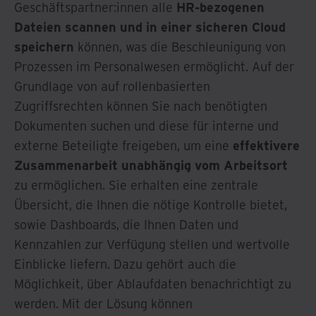
Geschäftspartner:innen alle
HR-bezogenen
Dateien scannen und in einer sicheren Cloud
speichern
können, was die Beschleunigung von
Prozessen im Personalwesen ermöglicht. Auf der
Grundlage von auf rollenbasierten
Zugriffsrechten können Sie nach benötigten
Dokumenten suchen und diese für interne und
externe Beteiligte freigeben, um eine
effektivere
Zusammenarbeit unabhängig vom Arbeitsort
zu ermöglichen. Sie erhalten eine zentrale
Übersicht, die Ihnen die nötige Kontrolle bietet,
sowie Dashboards, die Ihnen Daten und
Kennzahlen zur Verfügung stellen und wertvolle
Einblicke liefern. Dazu gehört auch die
Möglichkeit, über Ablaufdaten benachrichtigt zu
werden. Mit der Lösung können