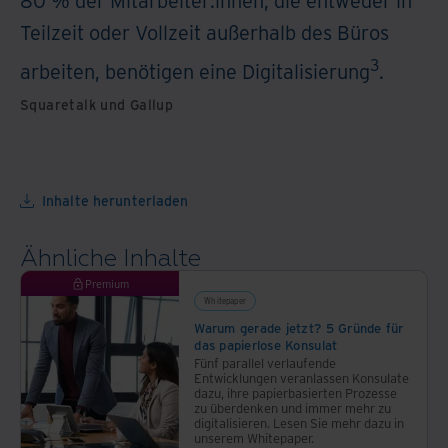
Teilzeit oder Vollzeit außerhalb des Büros
3
arbeiten, benötigen eine Digitalisierung
.
Squaretalk und Gallup
Inhalte herunterladen
Ähnliche Inhalte
Premium
Whitepaper
Warum gerade jetzt? 5 Gründe für
das papierlose Konsulat
Fünf parallel verlaufende
Entwicklungen veranlassen Konsulate
dazu, ihre papierbasierten Prozesse
zu überdenken und immer mehr zu
digitalisieren. Lesen Sie mehr dazu in
unserem Whitepaper.