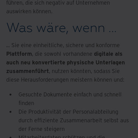
führen, die sich negativ auf Unternehmen
auswirken können.
Was wäre, wenn …
... Sie eine einheitliche, sichere und konforme
Plattform
, die sowohl vorhandene
digitale als
auch neu konvertierte physische Unterlagen
zusammenführt
, nutzen könnten, sodass Sie
diese Herausforderungen meistern können und:
Gesuchte Dokumente einfach und schnell
finden
Die Produktivität der Personalabteilung
durch effiziente Zusammenarbeit selbst aus
der Ferne steigern
Mitarbeiterdaten schützen und die