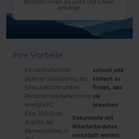
Benutzer:innen als Links und E-Mail-
Anhänge.
Ihre Vorteile
Ein zentralisierter,
schnell und
sicherer Speicherort, der
einfach zu
Silos aufbricht und es
finden, was
.
Personalmitarbeiter:innen
sie
ermöglicht,
brauchen
Eine 360-Grad-
Dokumente mit
Ansicht der
Mitarbeiterdaten
.
Personaldaten, in
verknüpft werden