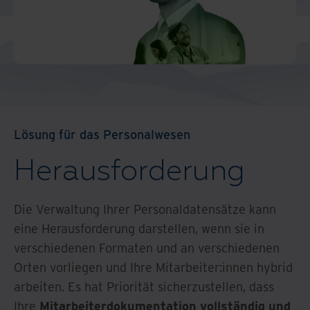
North America
Lösung für das Personalwesen
Herausforderung
Die Verwaltung Ihrer Personaldatensätze kann
eine Herausforderung darstellen, wenn sie in
verschiedenen Formaten und an verschiedenen
Orten vorliegen und Ihre Mitarbeiter:innen hybrid
arbeiten. Es hat Priorität sicherzustellen, dass
Ihre
Mitarbeiterdokumentation vollständig und