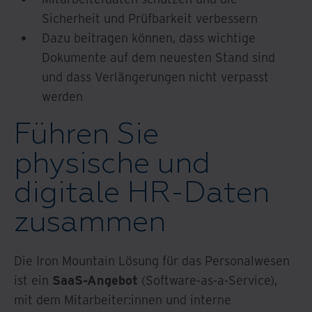
Sicherheit und Prüfbarkeit verbessern
Dazu beitragen können, dass wichtige
Dokumente auf dem neuesten Stand sind
und dass Verlängerungen nicht verpasst
werden
Führen Sie
physische und
digitale HR-Daten
zusammen
Die Iron Mountain Lösung für das Personalwesen
ist ein
SaaS-Angebot
(Software-as-a-Service),
mit dem Mitarbeiter:innen und interne