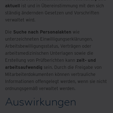
aktuell
ist und in Übereinstimmung mit den sich
ständig ändernden Gesetzen und Vorschriften
verwaltet wird.
Die
Suche nach Personalakten
wie
unterzeichneten Einwilligungserklärungen,
Arbeitsbewilligungsstatus, Verträgen oder
arbeitsmedizinischen Unterlagen sowie die
Erstellung von Prüfberichten kann
zeit- und
arbeitsaufwendig
sein. Durch die Freigabe von
Mitarbeiterdokumenten können vertrauliche
Informationen offengelegt werden, wenn sie nicht
ordnungsgemäß verwaltet werden.
Auswirkungen